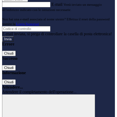
E-mail
Verrà inviato un messaggio
all'indirizzo indicato con le istruzioni necessarie.
Non hai una e-mail associata al nome utente? Effettua il reset della password
tramite la
Login Spaggiari
E-mail inviata, si prega di controllare la casella di posta elettronica!
Errore
Chiudi
Successo
Chiudi
Informazione
Chiudi
Attendere...
Attendere il completamento dell'operazione...