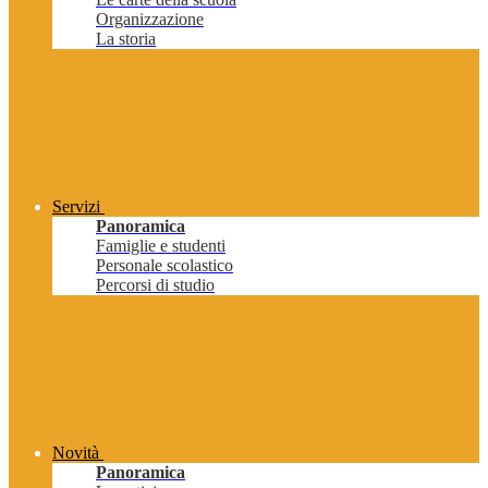
Organizzazione
La storia
Servizi
Panoramica
Famiglie e studenti
Personale scolastico
Percorsi di studio
Novità
Panoramica