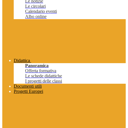
Le notizie
Le circolari
Calendario eventi
Albo online
Didattica
Panoramica
Offerta formativa
Le schede didattiche
I progetti delle classi
Documenti utili
Progetti Europei