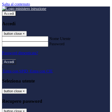
Salta al contenuto
Accedi
Accedi
button close
×
Nome Utente
Password
Password dimenticata?
-
Entra con SPID
Entra con CIE
Seleziona utente
button close
×
Recupero password
button close
×