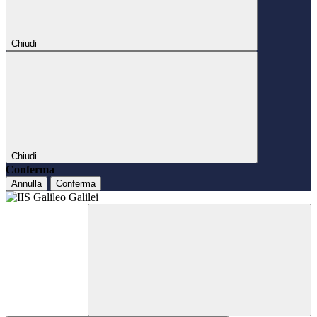
Chiudi
Chiudi
Conferma
Annulla
Conferma