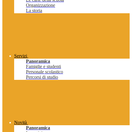
Organizzazione
La storia
Servizi
Panoramica
Famiglie e studenti
Personale scolastico
Percorsi di studio
Novità
Panoramica