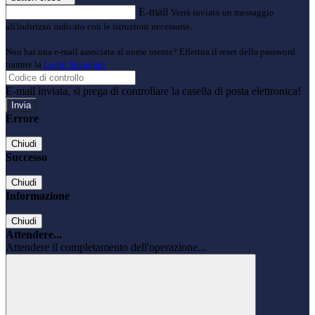
E-mail
Verrà inviato un messaggio
all'indirizzo indicato con le istruzioni necessarie.
Non hai una e-mail associata al nome utente? Effettua il reset della password
tramite la
Login Spaggiari
E-mail inviata, si prega di controllare la casella di posta elettronica!
Errore
Chiudi
Successo
Chiudi
Informazione
Chiudi
Attendere...
Attendere il completamento dell'operazione...