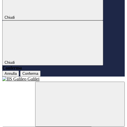
Chiudi
Chiudi
Conferma
Annulla
Conferma