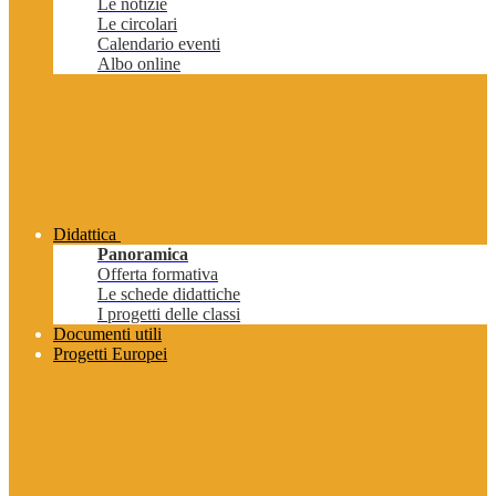
Le notizie
Le circolari
Calendario eventi
Albo online
Didattica
Panoramica
Offerta formativa
Le schede didattiche
I progetti delle classi
Documenti utili
Progetti Europei