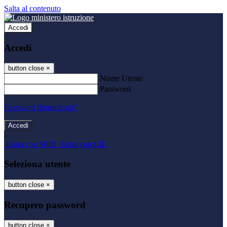
Salta al contenuto
Accedi
Accedi
button close
×
Nome Utente
Password
Password dimenticata?
-
Entra con SPID
Entra con CIE
Seleziona utente
button close
×
Recupero password
button close
×