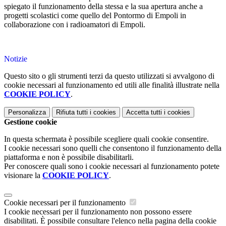
spiegato il funzionamento della stessa e la sua apertura anche a
progetti scolastici come quello del Pontormo di Empoli in
collaborazione con i radioamatori di Empoli.
Notizie
Questo sito o gli strumenti terzi da questo utilizzati si avvalgono di
cookie necessari al funzionamento ed utili alle finalità illustrate nella
COOKIE POLICY
.
Personalizza
Rifiuta tutti
i cookies
Accetta tutti
i cookies
Gestione cookie
In questa schermata è possibile scegliere quali cookie consentire.
I cookie necessari sono quelli che consentono il funzionamento della
piattaforma e non è possibile disabilitarli.
Per conoscere quali sono i cookie necessari al funzionamento potete
visionare la
COOKIE POLICY
.
Cookie necessari per il funzionamento
I cookie necessari per il funzionamento non possono essere
disabilitati. È possibile consultare l'elenco nella pagina della cookie