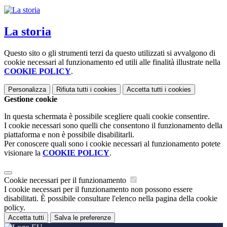
La storia
Questo sito o gli strumenti terzi da questo utilizzati si avvalgono di
cookie necessari al funzionamento ed utili alle finalità illustrate nella
COOKIE POLICY
.
Personalizza
Rifiuta tutti
i cookies
Accetta tutti
i cookies
Gestione cookie
In questa schermata è possibile scegliere quali cookie consentire.
I cookie necessari sono quelli che consentono il funzionamento della
piattaforma e non è possibile disabilitarli.
Per conoscere quali sono i cookie necessari al funzionamento potete
visionare la
COOKIE POLICY
.
Cookie necessari per il funzionamento
I cookie necessari per il funzionamento non possono essere
disabilitati. È possibile consultare l'elenco nella pagina della cookie
policy.
Accetta tutti
Salva le preferenze