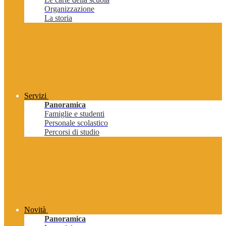
Organizzazione
La storia
Servizi
Panoramica
Famiglie e studenti
Personale scolastico
Percorsi di studio
Novità
Panoramica