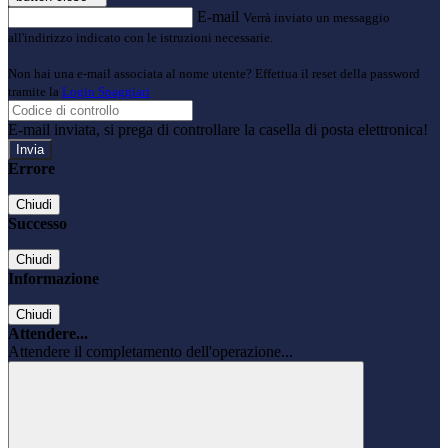
E-mail
Verrà inviato un messaggio
all'indirizzo indicato con le istruzioni necessarie.
Non hai una e-mail associata al nome utente? Effettua il reset della password
tramite la
Login Spaggiari
E-mail inviata, si prega di controllare la casella di posta elettronica!
Errore
Chiudi
Successo
Chiudi
Informazione
Chiudi
Attendere...
Attendere il completamento dell'operazione...