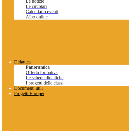
Le notizie
Le circolari
Calendario eventi
Albo online
Didattica
Panoramica
Offerta formativa
Le schede didattiche
I progetti delle classi
Documenti utili
Progetti Europei