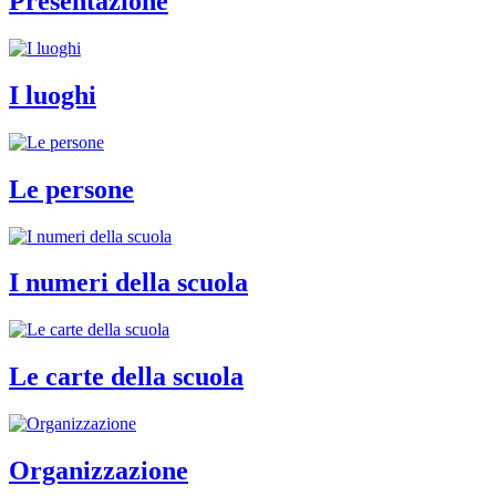
Presentazione
I luoghi
Le persone
I numeri della scuola
Le carte della scuola
Organizzazione