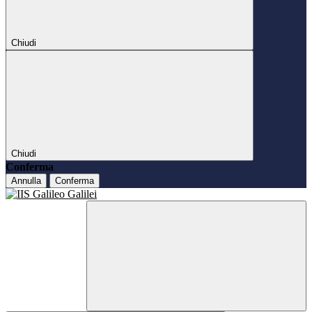
Chiudi
Chiudi
Conferma
Annulla
Conferma