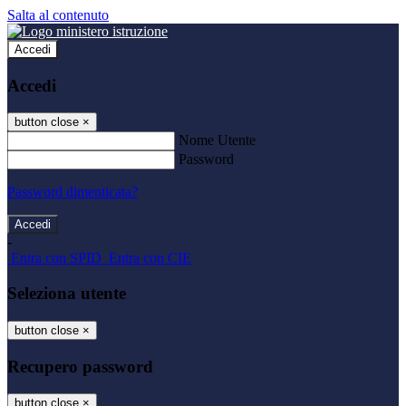
Salta al contenuto
Accedi
Accedi
button close
×
Nome Utente
Password
Password dimenticata?
-
Entra con SPID
Entra con CIE
Seleziona utente
button close
×
Recupero password
button close
×