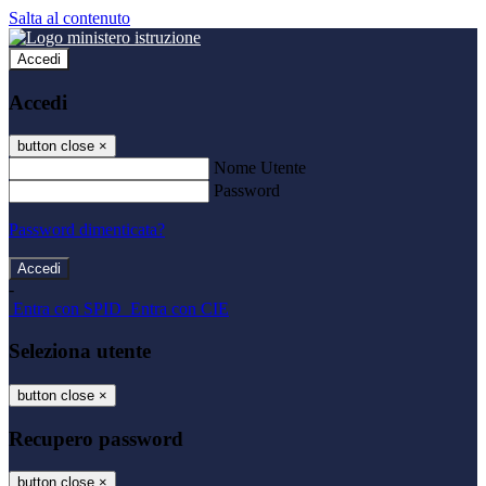
Salta al contenuto
Accedi
Accedi
button close
×
Nome Utente
Password
Password dimenticata?
-
Entra con SPID
Entra con CIE
Seleziona utente
button close
×
Recupero password
button close
×