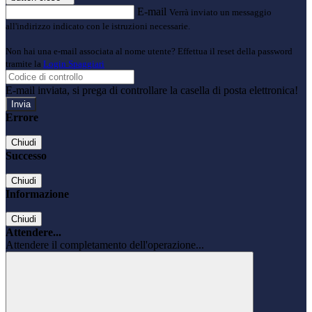
E-mail
Verrà inviato un messaggio
all'indirizzo indicato con le istruzioni necessarie.
Non hai una e-mail associata al nome utente? Effettua il reset della password
tramite la
Login Spaggiari
E-mail inviata, si prega di controllare la casella di posta elettronica!
Errore
Chiudi
Successo
Chiudi
Informazione
Chiudi
Attendere...
Attendere il completamento dell'operazione...