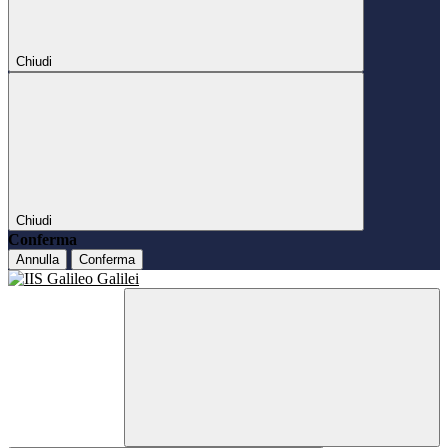
Chiudi
Chiudi
Conferma
Annulla
Conferma