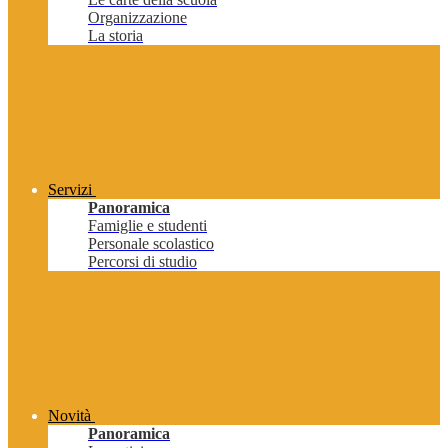
Organizzazione
La storia
Servizi
Panoramica
Famiglie e studenti
Personale scolastico
Percorsi di studio
Novità
Panoramica