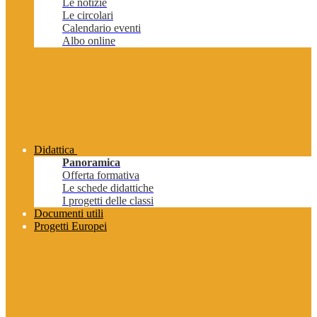
Le notizie
Le circolari
Calendario eventi
Albo online
Didattica
Panoramica
Offerta formativa
Le schede didattiche
I progetti delle classi
Documenti utili
Progetti Europei