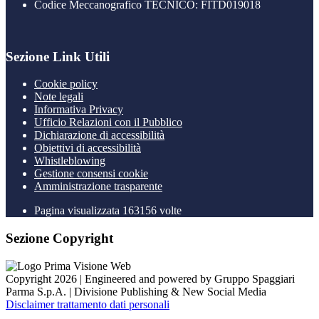
Codice Meccanografico TECNICO: FITD019018
Sezione Link Utili
Cookie policy
Note legali
Informativa Privacy
Ufficio Relazioni con il Pubblico
Dichiarazione di accessibilità
Obiettivi di accessibilità
Whistleblowing
Gestione consensi cookie
Amministrazione trasparente
Pagina visualizzata
163156
volte
Sezione Copyright
Copyright 2026 | Engineered and powered by Gruppo Spaggiari
Parma S.p.A. | Divisione Publishing & New Social Media
Disclaimer trattamento dati personali