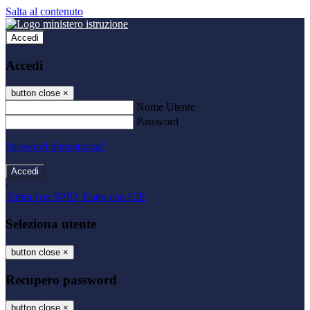
Salta al contenuto
Accedi
Accedi
button close
×
Nome Utente
Password
Password dimenticata?
-
Entra con SPID
Entra con CIE
Seleziona utente
button close
×
Recupero password
button close
×