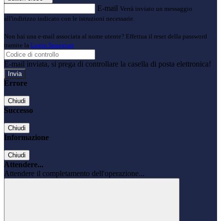
E-mail
Verrà inviato un messaggio
all'indirizzo indicato con le istruzioni necessarie.
Non hai una e-mail associata al nome utente? Effettua il reset della password
tramite la
Login Spaggiari
E-mail inviata, si prega di controllare la casella di posta elettronica!
Errore
Chiudi
Successo
Chiudi
Informazione
Chiudi
Attendere...
Attendere il completamento dell'operazione...