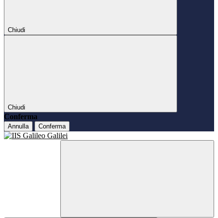
Chiudi
Chiudi
Conferma
Annulla
Conferma