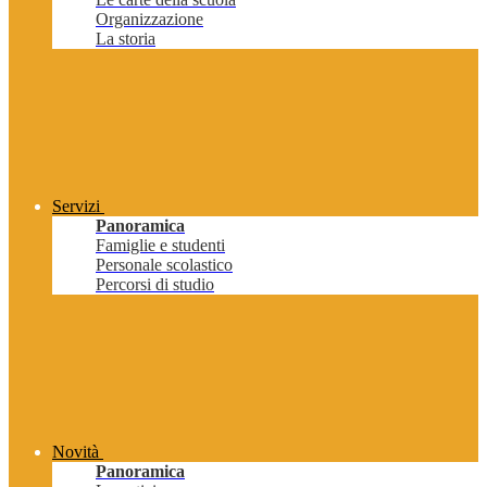
Organizzazione
La storia
Servizi
Panoramica
Famiglie e studenti
Personale scolastico
Percorsi di studio
Novità
Panoramica