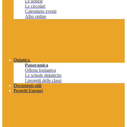
Le notizie
Le circolari
Calendario eventi
Albo online
Didattica
Panoramica
Offerta formativa
Le schede didattiche
I progetti delle classi
Documenti utili
Progetti Europei