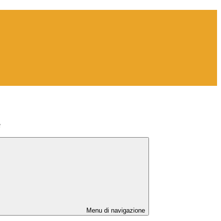
e
Menu di navigazione