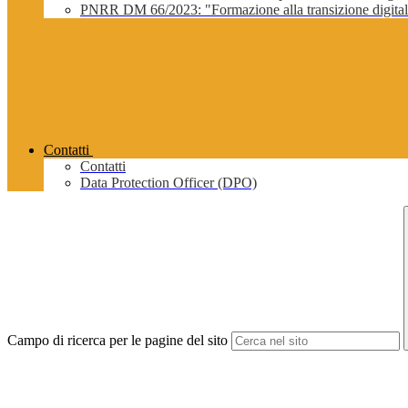
PNRR DM 66/2023: "Formazione alla transizione digitale 
Contatti
Contatti
Data Protection Officer (DPO)
Campo di ricerca per le pagine del sito