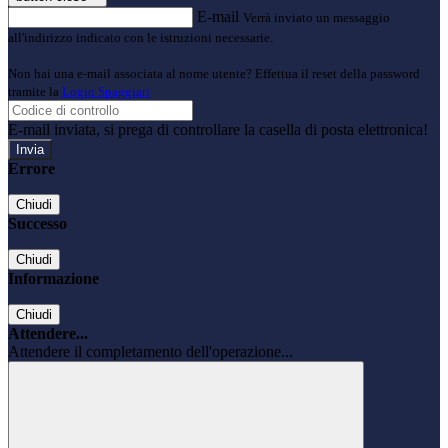
E-mail
Verrà inviato un messaggio
all'indirizzo indicato con le istruzioni necessarie.
Non hai una e-mail associata al nome utente? Effettua il reset della password
tramite la
Login Spaggiari
E-mail inviata, si prega di controllare la casella di posta elettronica!
Errore
Chiudi
Successo
Chiudi
Informazione
Chiudi
Attendere...
Attendere il completamento dell'operazione...