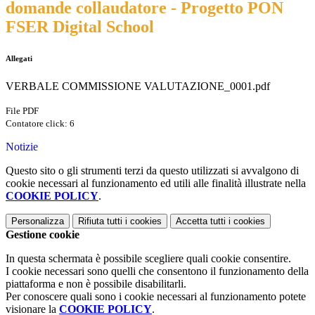
domande collaudatore - Progetto PON
FSER Digital School
Allegati
VERBALE COMMISSIONE VALUTAZIONE_0001.pdf
File PDF
Contatore click: 6
Notizie
Questo sito o gli strumenti terzi da questo utilizzati si avvalgono di
cookie necessari al funzionamento ed utili alle finalità illustrate nella
COOKIE POLICY
.
Personalizza
Rifiuta tutti
i cookies
Accetta tutti
i cookies
Gestione cookie
In questa schermata è possibile scegliere quali cookie consentire.
I cookie necessari sono quelli che consentono il funzionamento della
piattaforma e non è possibile disabilitarli.
Per conoscere quali sono i cookie necessari al funzionamento potete
visionare la
COOKIE POLICY
.