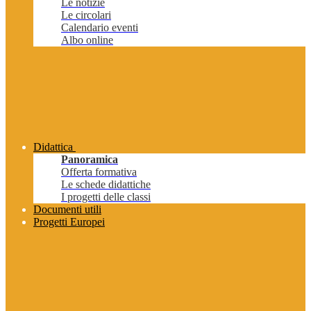
Le notizie
Le circolari
Calendario eventi
Albo online
Didattica
Panoramica
Offerta formativa
Le schede didattiche
I progetti delle classi
Documenti utili
Progetti Europei