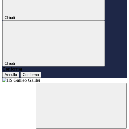
Chiudi
Chiudi
Conferma
Annulla
Conferma