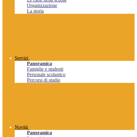
Organizzazione
La storia
Servizi
Panoramica
Famiglie e studenti
Personale scolastico
Percorsi di studio
Novità
Panoramica