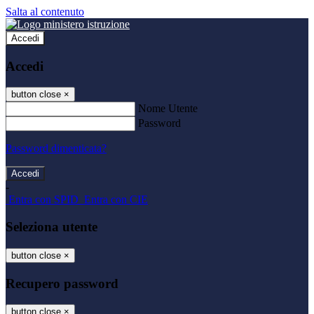
Salta al contenuto
Accedi
Accedi
button close
×
Nome Utente
Password
Password dimenticata?
-
Entra con SPID
Entra con CIE
Seleziona utente
button close
×
Recupero password
button close
×