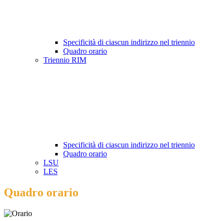
Specificità di ciascun indirizzo nel triennio
Quadro orario
Triennio RIM
Specificità di ciascun indirizzo nel triennio
Quadro orario
LSU
LES
Quadro orario