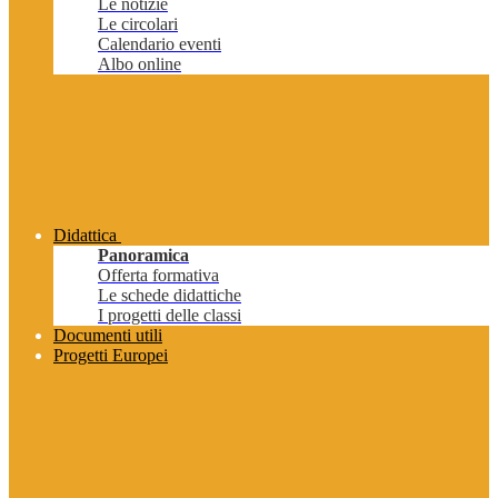
Le notizie
Le circolari
Calendario eventi
Albo online
Didattica
Panoramica
Offerta formativa
Le schede didattiche
I progetti delle classi
Documenti utili
Progetti Europei