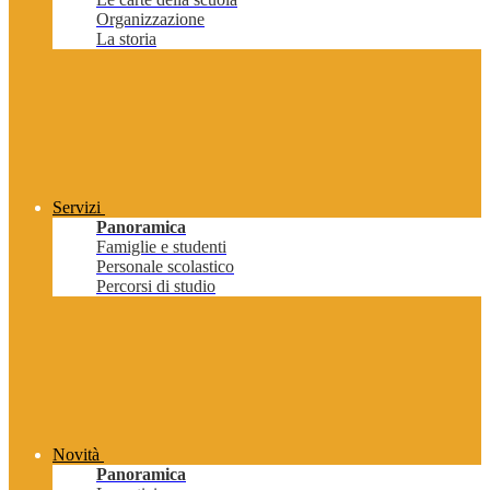
Organizzazione
La storia
Servizi
Panoramica
Famiglie e studenti
Personale scolastico
Percorsi di studio
Novità
Panoramica