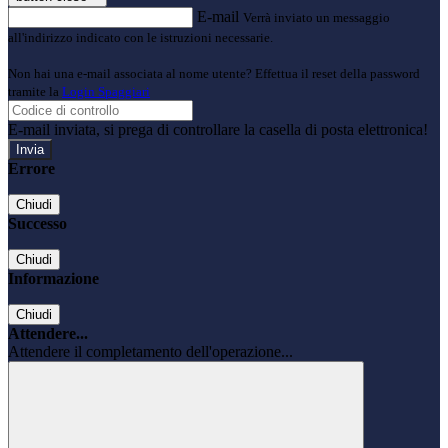
E-mail
Verrà inviato un messaggio
all'indirizzo indicato con le istruzioni necessarie.
Non hai una e-mail associata al nome utente? Effettua il reset della password
tramite la
Login Spaggiari
E-mail inviata, si prega di controllare la casella di posta elettronica!
Errore
Chiudi
Successo
Chiudi
Informazione
Chiudi
Attendere...
Attendere il completamento dell'operazione...