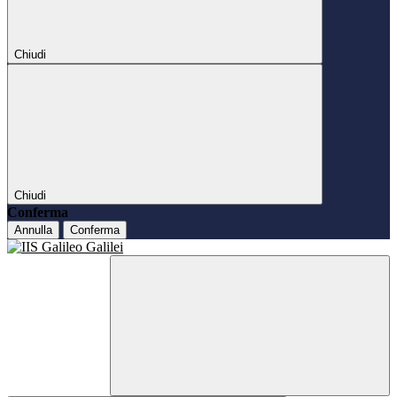
Chiudi
Chiudi
Conferma
Annulla
Conferma