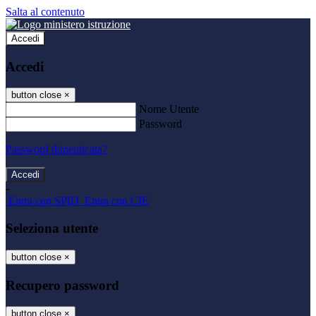
Salta al contenuto
Accedi
Accedi
button close
×
Nome Utente
Password
Password dimenticata?
-
Entra con SPID
Entra con CIE
Seleziona utente
button close
×
Recupero password
button close
×