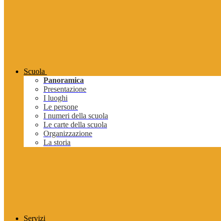
Scuola
Panoramica
Presentazione
I luoghi
Le persone
I numeri della scuola
Le carte della scuola
Organizzazione
La storia
Servizi