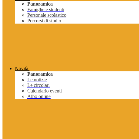
Panoramica
Famiglie e studenti
Personale scolastico
Percorsi di studio
Novità
Panoramica
Le notizie
Le circolari
Calendario eventi
Albo online