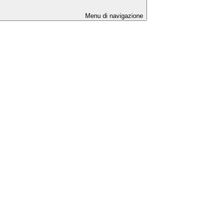
Menu di navigazione