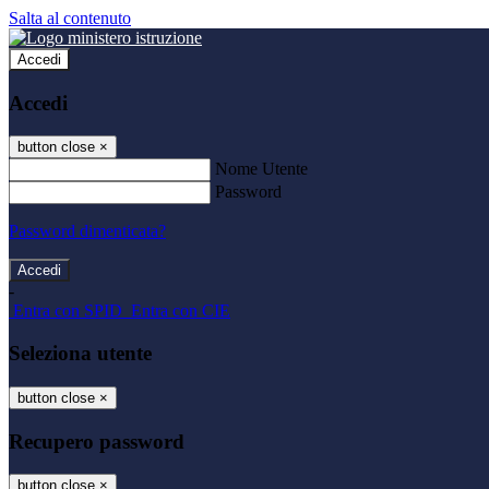
Salta al contenuto
Accedi
Accedi
button close
×
Nome Utente
Password
Password dimenticata?
-
Entra con SPID
Entra con CIE
Seleziona utente
button close
×
Recupero password
button close
×