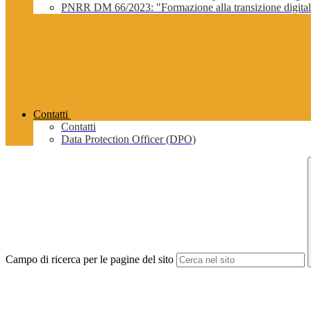
PNRR DM 66/2023: "Formazione alla transizione digitale 
Contatti
Contatti
Data Protection Officer (DPO)
Campo di ricerca per le pagine del sito