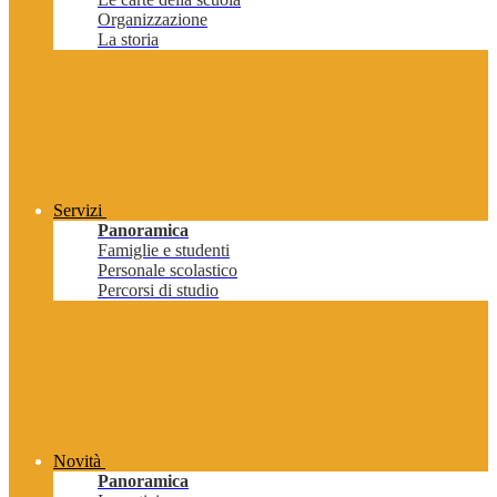
Organizzazione
La storia
Servizi
Panoramica
Famiglie e studenti
Personale scolastico
Percorsi di studio
Novità
Panoramica