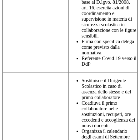
base al D.lgvo. 81/2008,
art. 16, esercita azioni di
coordinamento e
supervisione in materia di
sicurezza scolastica in
collaborazione con le figure
sensibili.
Firma con specifica delega
come previsto dalla
normativa.
Referente Covid-19 verso il
DdP
Sostituisce il Dirigente
Scolastico in caso di
assenza dello stesso e del
primo collaboratore
Coadiuva il primo
collaboratore nelle
sostituzioni, recuperi, ore
eccedenti e accoglienza dei
nuovi docenti.
Organizza il calendario
degli esami di Settembre