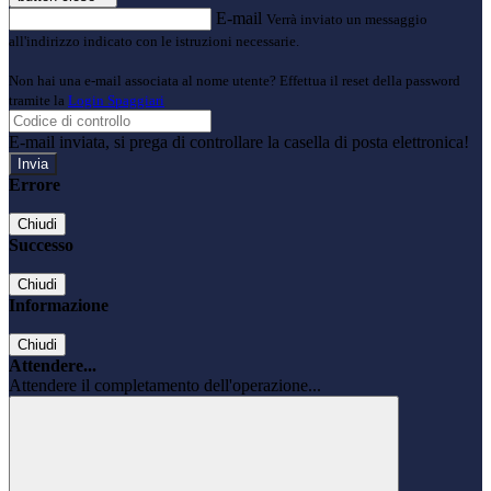
E-mail
Verrà inviato un messaggio
all'indirizzo indicato con le istruzioni necessarie.
Non hai una e-mail associata al nome utente? Effettua il reset della password
tramite la
Login Spaggiari
E-mail inviata, si prega di controllare la casella di posta elettronica!
Errore
Chiudi
Successo
Chiudi
Informazione
Chiudi
Attendere...
Attendere il completamento dell'operazione...