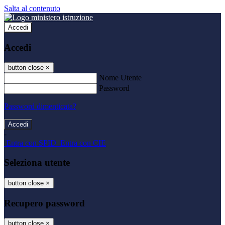
Salta al contenuto
Accedi
Accedi
button close
×
Nome Utente
Password
Password dimenticata?
-
Entra con SPID
Entra con CIE
Seleziona utente
button close
×
Recupero password
button close
×