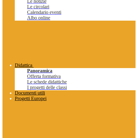
Le notizie
Le circolari
Calendario eventi
Albo online
Didattica
Panoramica
Offerta formativa
Le schede didattiche
I progetti delle classi
Documenti utili
Progetti Europei