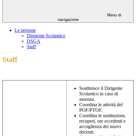
Menu di
navigazione
Le persone
Dirigente Scolastico
DSGA
Staff
Staff
Sostituisce il Dirigente
Scolastico in caso di
assenza.
Coordina le attività del
POF/PTOF.
Coordina le sostituzioni,
recuperi, ore eccedenti e
accoglienza dei nuovi
docenti.