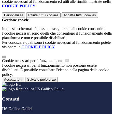
cookie necessari al funzionamento ed utili alle finalità illustrate nella
COOKIE POLICY
.
Personalizza
Rifiuta tutti
i cookies
Accetta tutti
i cookies
Gestione cookie
In questa schermata è possibile scegliere quali cookie consentire.
I cookie necessari sono quelli che consentono il funzionamento della
piattaforma e non è possibile disabilitarli.
Per conoscere quali sono i cookie necessari al funzionamento potete
visionare la
COOKIE POLICY
.
Cookie necessari per il funzionamento
I cookie necessari per il funzionamento non possono essere
disabilitati. È possibile consultare l'elenco nella pagina della cookie
policy.
Accetta tutti
Salva le preferenze
IIS Galileo Galilei
Contatti
IIS Galileo Galilei