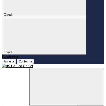
Chiudi
Chiudi
Conferma
Annulla
Conferma