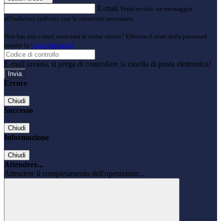
E-mail
Verrà inviato un messaggio
all'indirizzo indicato con le istruzioni necessarie.
Non hai una e-mail associata al nome utente? Effettua il reset della password
tramite la
Login Spaggiari
E-mail inviata, si prega di controllare la casella di posta elettronica!
Errore
Chiudi
Successo
Chiudi
Informazione
Chiudi
Attendere...
Attendere il completamento dell'operazione...