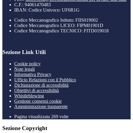
C.F.: 94061470483
IBAN: Codice Univoco: UF6R1G
Codice Meccanografico Istituto: FIIS019002
Codice Meccanografico LICEO: FIPM01901D
Codice Meccanografico TECNICO: FITD019018
Sezione Link Utili
Cookie policy
Note legali
Informativa Privacy
Ufficio Relazioni con il Pubblico
Dichiarazione di accessibilità
Obiettivi di accessibilità
Whistleblowing
Gestione consensi cookie
Amministrazione trasparente
Pagina visualizzata
269
volte
Sezione Copyright