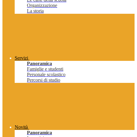
Organizzazione
La storia
Servizi
Panoramica
Famiglie e studenti
Personale scolastico
Percorsi di studio
Novità
Panoramica