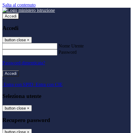
Salta al contenuto
Accedi
Accedi
button close
×
Nome Utente
Password
Password dimenticata?
-
Entra con SPID
Entra con CIE
Seleziona utente
button close
×
Recupero password
button close
×