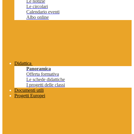
Le notizie
Le circolari
Calendario eventi
Albo online
Didattica
Panoramica
Offerta formativa
Le schede didattiche
I progetti delle classi
Documenti utili
Progetti Europei