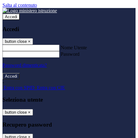
Salta al contenuto
Accedi
Accedi
button close
×
Nome Utente
Password
Password dimenticata?
-
Entra con SPID
Entra con CIE
Seleziona utente
button close
×
Recupero password
button close
×