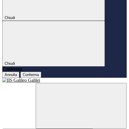
Chiudi
Chiudi
Conferma
Annulla
Conferma