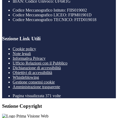
IBAN: Codice Univoco: UF6R1G
Codice Meccanografico Istituto: FIIS019002
Codice Meccanografico LICEO: FIPM01901D
Codice Meccanografico TECNICO: FITD019018
Sezione Link Utili
Cookie policy
Note legali
Informativa Privacy
Ufficio Relazioni con il Pubblico
Dichiarazione di accessibilità
Obiettivi di accessibilità
Whistleblowing
Gestione consensi cookie
Amministrazione trasparente
Pagina visualizzata
371
volte
Sezione Copyright