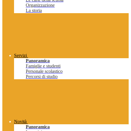
Organizzazione
La storia
Servizi
Panoramica
Famiglie e studenti
Personale scolastico
Percorsi di studio
Novità
Panoramica