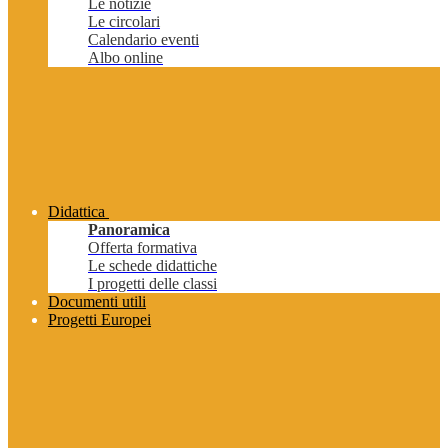
Le notizie
Le circolari
Calendario eventi
Albo online
Didattica
Panoramica
Offerta formativa
Le schede didattiche
I progetti delle classi
Documenti utili
Progetti Europei