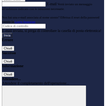
E-mail
Verrà inviato un messaggio
all'indirizzo indicato con le istruzioni necessarie.
Non hai una e-mail associata al nome utente? Effettua il reset della password
tramite la
Login Spaggiari
E-mail inviata, si prega di controllare la casella di posta elettronica!
Errore
Chiudi
Successo
Chiudi
Informazione
Chiudi
Attendere...
Attendere il completamento dell'operazione...