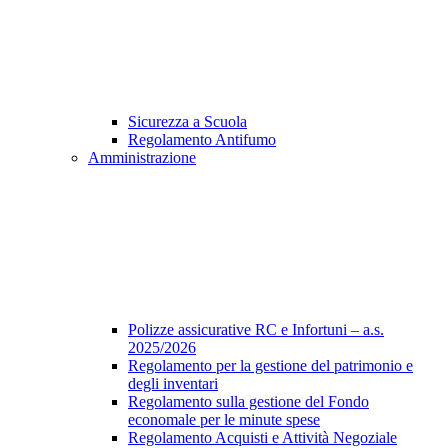
Sicurezza a Scuola
Regolamento Antifumo
Amministrazione
Polizze assicurative RC e Infortuni – a.s.
2025/2026
Regolamento per la gestione del patrimonio e
degli inventari
Regolamento sulla gestione del Fondo
economale per le minute spese
Regolamento Acquisti e Attività Negoziale