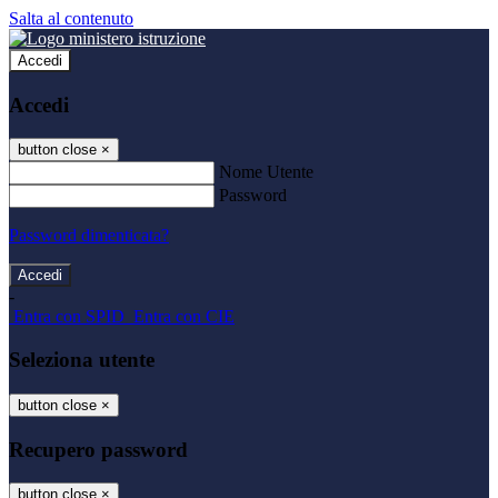
Salta al contenuto
Accedi
Accedi
button close
×
Nome Utente
Password
Password dimenticata?
-
Entra con SPID
Entra con CIE
Seleziona utente
button close
×
Recupero password
button close
×