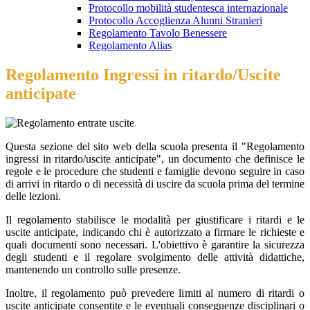
Protocollo mobilità studentesca internazionale
Protocollo Accoglienza Alunni Stranieri
Regolamento Tavolo Benessere
Regolamento Alias
Regolamento Ingressi in ritardo/Uscite
anticipate
Questa sezione del sito web della scuola presenta il "Regolamento
ingressi in ritardo/uscite anticipate", un documento che definisce le
regole e le procedure che studenti e famiglie devono seguire in caso
di arrivi in ritardo o di necessità di uscire da scuola prima del termine
delle lezioni.
Il regolamento stabilisce le modalità per giustificare i ritardi e le
uscite anticipate, indicando chi è autorizzato a firmare le richieste e
quali documenti sono necessari. L'obiettivo è garantire la sicurezza
degli studenti e il regolare svolgimento delle attività didattiche,
mantenendo un controllo sulle presenze.
Inoltre, il regolamento può prevedere limiti al numero di ritardi o
uscite anticipate consentite e le eventuali conseguenze disciplinari o