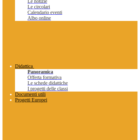
Le notizie
Le circolari
Calendario eventi
Albo online
Didattica
Panoramica
Offerta formativa
Le schede didattiche
I progetti delle classi
Documenti utili
Progetti Europei