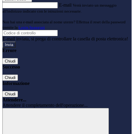
E-mail
Verrà inviato un messaggio
all'indirizzo indicato con le istruzioni necessarie.
Non hai una e-mail associata al nome utente? Effettua il reset della password
tramite la
Login Spaggiari
E-mail inviata, si prega di controllare la casella di posta elettronica!
Errore
Chiudi
Successo
Chiudi
Informazione
Chiudi
Attendere...
Attendere il completamento dell'operazione...