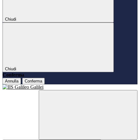
Chiudi
Chiudi
Conferma
Annulla
Conferma