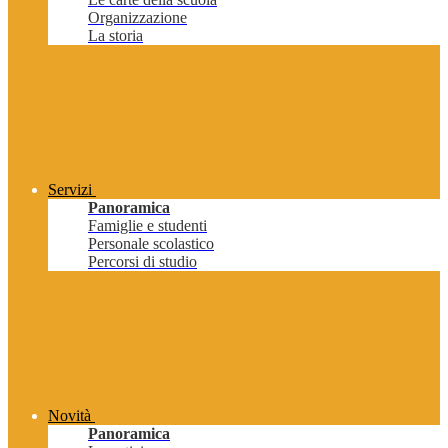
Organizzazione
La storia
Servizi
Panoramica
Famiglie e studenti
Personale scolastico
Percorsi di studio
Novità
Panoramica