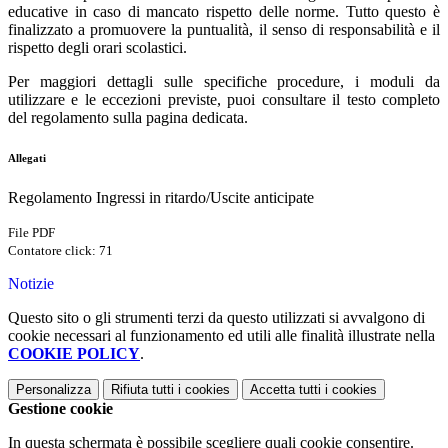
educative in caso di mancato rispetto delle norme. Tutto questo è
finalizzato a promuovere la puntualità, il senso di responsabilità e il
rispetto degli orari scolastici.
Per maggiori dettagli sulle specifiche procedure, i moduli da
utilizzare e le eccezioni previste, puoi consultare il testo completo
del regolamento sulla pagina dedicata.
Allegati
Regolamento Ingressi in ritardo/Uscite anticipate
File PDF
Contatore click: 71
Notizie
Questo sito o gli strumenti terzi da questo utilizzati si avvalgono di
cookie necessari al funzionamento ed utili alle finalità illustrate nella
COOKIE POLICY
.
Personalizza
Rifiuta tutti
i cookies
Accetta tutti
i cookies
Gestione cookie
In questa schermata è possibile scegliere quali cookie consentire.