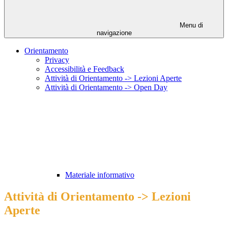
Menu di
navigazione
Orientamento
Privacy
Accessibilità e Feedback
Attività di Orientamento -> Lezioni Aperte
Attività di Orientamento -> Open Day
Materiale informativo
Attività di Orientamento -> Lezioni
Aperte