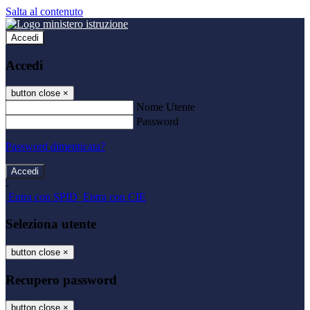
Salta al contenuto
Accedi
Accedi
button close
×
Nome Utente
Password
Password dimenticata?
-
Entra con SPID
Entra con CIE
Seleziona utente
button close
×
Recupero password
button close
×