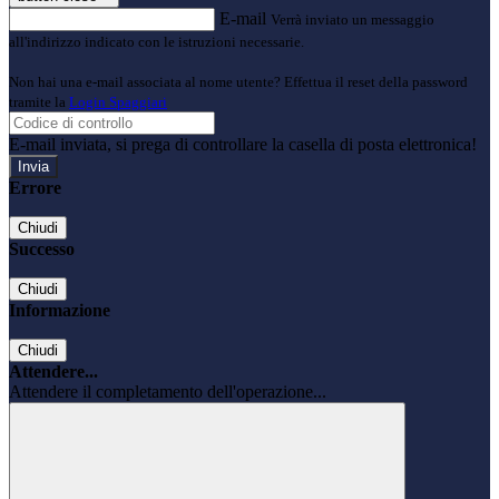
E-mail
Verrà inviato un messaggio
all'indirizzo indicato con le istruzioni necessarie.
Non hai una e-mail associata al nome utente? Effettua il reset della password
tramite la
Login Spaggiari
E-mail inviata, si prega di controllare la casella di posta elettronica!
Errore
Chiudi
Successo
Chiudi
Informazione
Chiudi
Attendere...
Attendere il completamento dell'operazione...