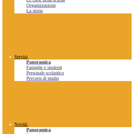
Organizzazione
La storia
Servizi
Panoramica
Famiglie e studenti
Personale scolastico
Percorsi di studio
Novità
Panoramica