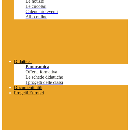
Le notizie
Le circolari
Calendario eventi
Albo online
Didattica
Panoramica
Offerta formativa
Le schede didattiche
I progetti delle classi
Documenti utili
Progetti Europei