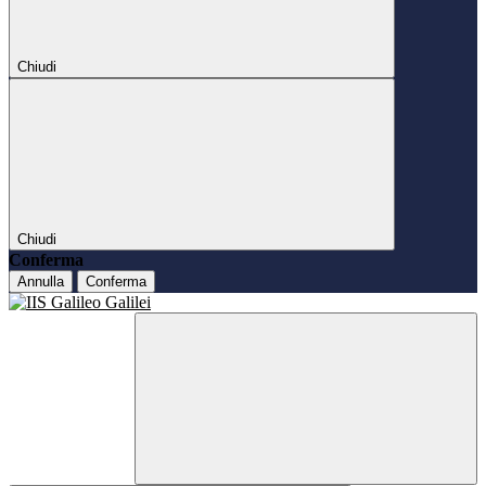
Chiudi
Chiudi
Conferma
Annulla
Conferma