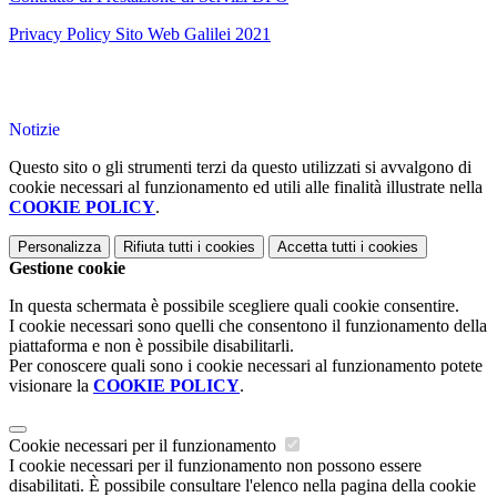
Privacy Policy Sito Web Galilei 2021
Notizie
Questo sito o gli strumenti terzi da questo utilizzati si avvalgono di
cookie necessari al funzionamento ed utili alle finalità illustrate nella
COOKIE POLICY
.
Personalizza
Rifiuta tutti
i cookies
Accetta tutti
i cookies
Gestione cookie
In questa schermata è possibile scegliere quali cookie consentire.
I cookie necessari sono quelli che consentono il funzionamento della
piattaforma e non è possibile disabilitarli.
Per conoscere quali sono i cookie necessari al funzionamento potete
visionare la
COOKIE POLICY
.
Cookie necessari per il funzionamento
I cookie necessari per il funzionamento non possono essere
disabilitati. È possibile consultare l'elenco nella pagina della cookie