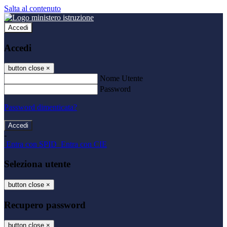
Salta al contenuto
Accedi
Accedi
button close
×
Nome Utente
Password
Password dimenticata?
-
Entra con SPID
Entra con CIE
Seleziona utente
button close
×
Recupero password
button close
×