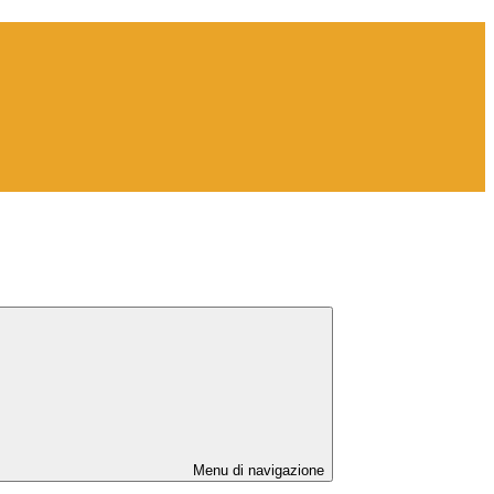
Menu di navigazione