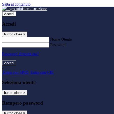
Salta al contenuto
Accedi
Accedi
button close
×
Nome Utente
Password
Password dimenticata?
-
Entra con SPID
Entra con CIE
Seleziona utente
button close
×
Recupero password
button close
×