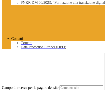
PNRR DM 66/2023: "Formazione alla transizione digitale 
Contatti
Contatti
Data Protection Officer (DPO)
Campo di ricerca per le pagine del sito