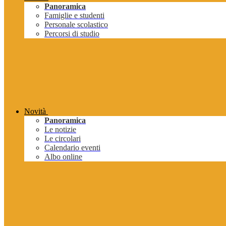
Panoramica
Famiglie e studenti
Personale scolastico
Percorsi di studio
Novità
Panoramica
Le notizie
Le circolari
Calendario eventi
Albo online