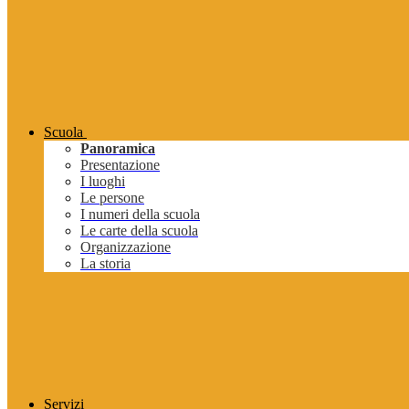
Scuola
Panoramica
Presentazione
I luoghi
Le persone
I numeri della scuola
Le carte della scuola
Organizzazione
La storia
Servizi