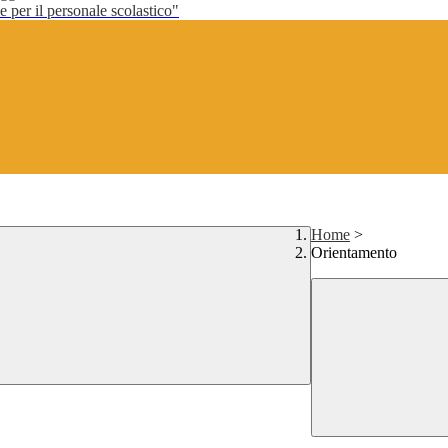
per il personale scolastico"
Home
>
Orientamento