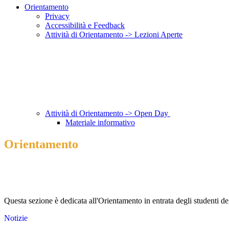
Orientamento
Privacy
Accessibilità e Feedback
Attività di Orientamento -> Lezioni Aperte
Attività di Orientamento -> Open Day
Materiale informativo
Orientamento
Questa sezione è dedicata all'Orientamento in entrata degli studenti del
Notizie