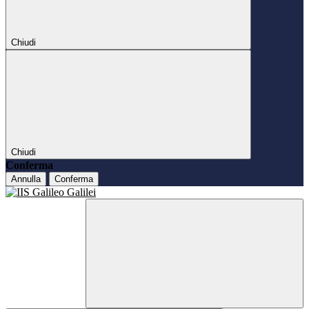
Chiudi
Chiudi
Conferma
Annulla
Conferma