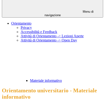
Menu di
navigazione
Orientamento
Privacy
Accessibilità e Feedback
Attività di Orientamento -> Lezioni Aperte
Attività di Orientamento -> Open Day
Materiale informativo
Orientamento universitario - Materiale
informativo