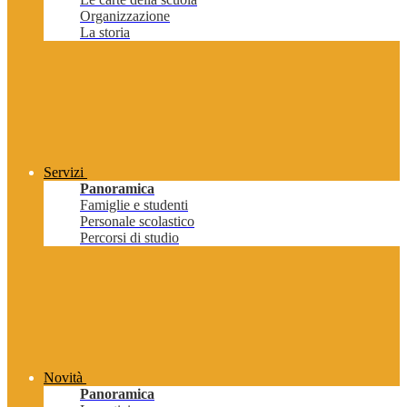
Organizzazione
La storia
Servizi
Panoramica
Famiglie e studenti
Personale scolastico
Percorsi di studio
Novità
Panoramica