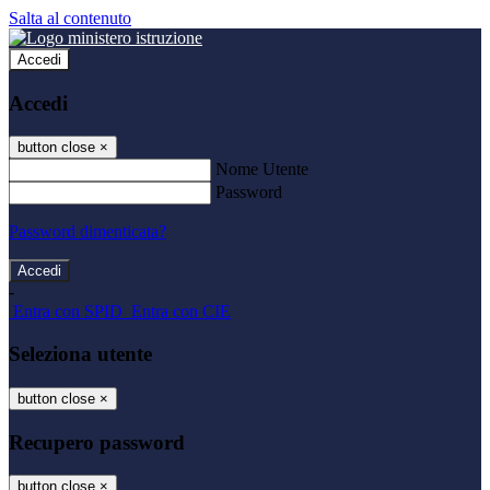
Salta al contenuto
Accedi
Accedi
button close
×
Nome Utente
Password
Password dimenticata?
-
Entra con SPID
Entra con CIE
Seleziona utente
button close
×
Recupero password
button close
×