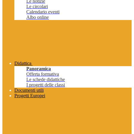
Le notizie
Le circolari
Calendario eventi
Albo online
Didattica
Panoramica
Offerta formativa
Le schede didattiche
I progetti delle classi
Documenti utili
Progetti Europei