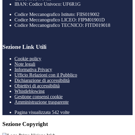
IBAN: Codice Univoco: UF6R1G
Codice Meccanografico Istituto: FIIS019002
Codice Meccanografico LICEO: FIPM01901D
Codice Meccanografico TECNICO: FITD019018
Sezione Link Utili
Cookie policy
Note legali
Informativa Privacy
Ufficio Relazioni con il Pubblico
Dichiarazione di accessibilità
Obiettivi di accessibilità
Whistleblowing
Gestione consensi cookie
Amministrazione trasparente
Pagina visualizzata
542
volte
Sezione Copyright