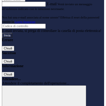
E-mail
Verrà inviato un messaggio
all'indirizzo indicato con le istruzioni necessarie.
Non hai una e-mail associata al nome utente? Effettua il reset della password
tramite la
Login Spaggiari
E-mail inviata, si prega di controllare la casella di posta elettronica!
Errore
Chiudi
Successo
Chiudi
Informazione
Chiudi
Attendere...
Attendere il completamento dell'operazione...