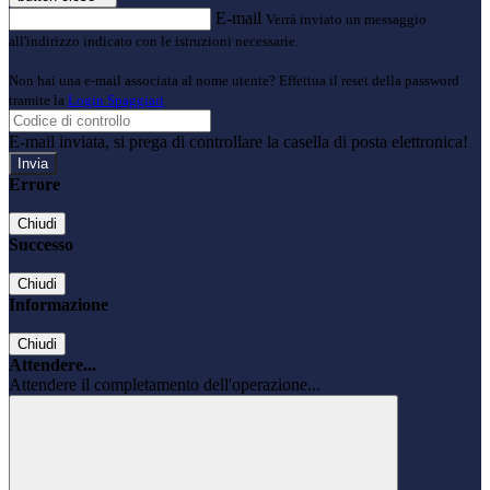
E-mail
Verrà inviato un messaggio
all'indirizzo indicato con le istruzioni necessarie.
Non hai una e-mail associata al nome utente? Effettua il reset della password
tramite la
Login Spaggiari
E-mail inviata, si prega di controllare la casella di posta elettronica!
Errore
Chiudi
Successo
Chiudi
Informazione
Chiudi
Attendere...
Attendere il completamento dell'operazione...