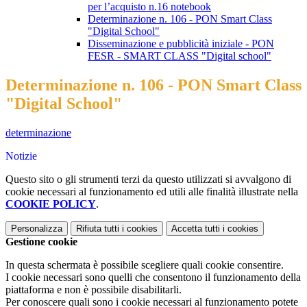
per l’acquisto n.16 notebook
Determinazione n. 106 - PON Smart Class
"Digital School"
Disseminazione e pubblicità iniziale - PON
FESR - SMART CLASS "Digital school"
Determinazione n. 106 - PON Smart Class
"Digital School"
determinazione
Notizie
Questo sito o gli strumenti terzi da questo utilizzati si avvalgono di
cookie necessari al funzionamento ed utili alle finalità illustrate nella
COOKIE POLICY
.
Personalizza
Rifiuta tutti
i cookies
Accetta tutti
i cookies
Gestione cookie
In questa schermata è possibile scegliere quali cookie consentire.
I cookie necessari sono quelli che consentono il funzionamento della
piattaforma e non è possibile disabilitarli.
Per conoscere quali sono i cookie necessari al funzionamento potete