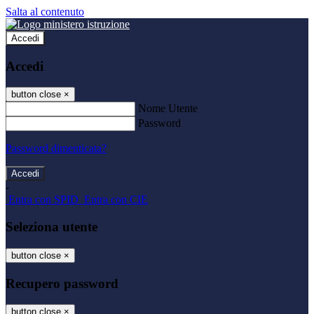
Salta al contenuto
Accedi
Accedi
button close
×
Nome Utente
Password
Password dimenticata?
-
Entra con SPID
Entra con CIE
Seleziona utente
button close
×
Recupero password
button close
×