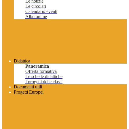
Le notizie
Le circolari
Calendario eventi
Albo online
Didattica
Panoramica
Offerta formativa
Le schede didattiche
I progetti delle classi
Documenti utili
Progetti Europei