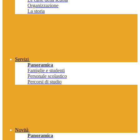
Organizzazione
La storia
Servizi
Panoramica
Famiglie e studenti
Personale scolastico
Percorsi di studio
Novità
Panoramica