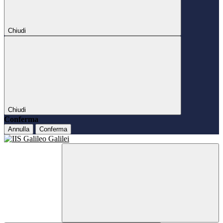
Chiudi
Chiudi
Conferma
Annulla
Conferma