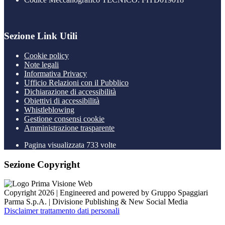
Sezione Link Utili
Cookie policy
Note legali
Informativa Privacy
Ufficio Relazioni con il Pubblico
Dichiarazione di accessibilità
Obiettivi di accessibilità
Whistleblowing
Gestione consensi cookie
Amministrazione trasparente
Pagina visualizzata
733
volte
Sezione Copyright
Copyright 2026 | Engineered and powered by Gruppo Spaggiari
Parma S.p.A. | Divisione Publishing & New Social Media
Disclaimer trattamento dati personali