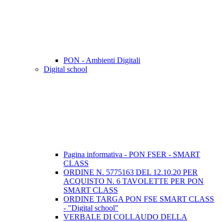
PON - Ambienti Digitali
Digital school
Pagina informativa - PON FSER - SMART
CLASS
ORDINE N. 5775163 DEL 12.10.20 PER
ACQUISTO N. 6 TAVOLETTE PER PON
SMART CLASS
ORDINE TARGA PON FSE SMART CLASS
- "Digital school"
VERBALE DI COLLAUDO DELLA