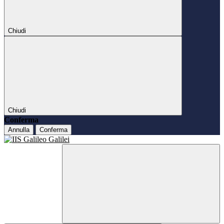
Chiudi
Chiudi
Conferma
Annulla
Conferma