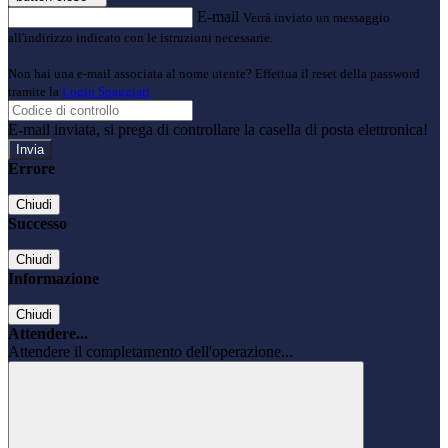
E-mail
Verrà inviato un messaggio
all'indirizzo indicato con le istruzioni necessarie.
Non hai una e-mail associata al nome utente? Effettua il reset della password
tramite la
Login Spaggiari
E-mail inviata, si prega di controllare la casella di posta elettronica!
Errore
Chiudi
Successo
Chiudi
Informazione
Chiudi
Attendere...
Attendere il completamento dell'operazione...