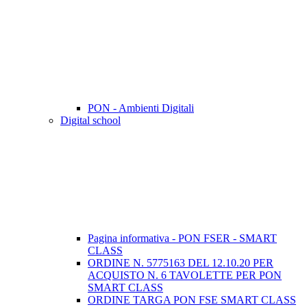
PON - Ambienti Digitali
Digital school
Pagina informativa - PON FSER - SMART
CLASS
ORDINE N. 5775163 DEL 12.10.20 PER
ACQUISTO N. 6 TAVOLETTE PER PON
SMART CLASS
ORDINE TARGA PON FSE SMART CLASS