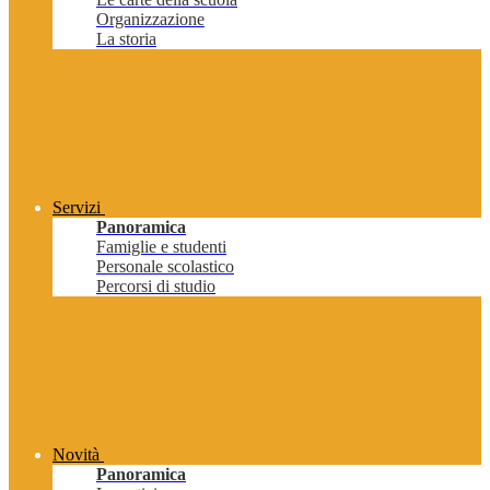
Organizzazione
La storia
Servizi
Panoramica
Famiglie e studenti
Personale scolastico
Percorsi di studio
Novità
Panoramica