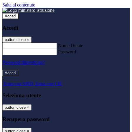
Salta al contenuto
Accedi
Accedi
button close
×
Nome Utente
Password
Password dimenticata?
-
Entra con SPID
Entra con CIE
Seleziona utente
button close
×
Recupero password
button close
×