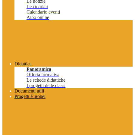
Le notizie
Le circolari
Calendario eventi
Albo online
Didattica
Panoramica
Offerta formativa
Le schede didattiche
I progetti delle classi
Documenti utili
Progetti Europei