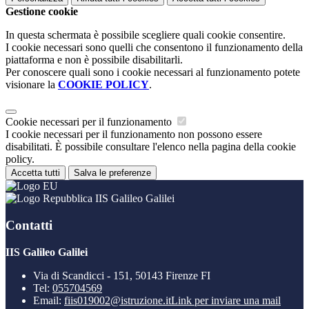
Gestione cookie
In questa schermata è possibile scegliere quali cookie consentire.
I cookie necessari sono quelli che consentono il funzionamento della
piattaforma e non è possibile disabilitarli.
Per conoscere quali sono i cookie necessari al funzionamento potete
visionare la
COOKIE POLICY
.
Cookie necessari per il funzionamento
I cookie necessari per il funzionamento non possono essere
disabilitati. È possibile consultare l'elenco nella pagina della cookie
policy.
Accetta tutti
Salva le preferenze
IIS Galileo Galilei
Contatti
IIS Galileo Galilei
Via di Scandicci - 151, 50143 Firenze FI
Tel:
055704569
Email:
fiis019002@istruzione.it
Link per inviare una mail