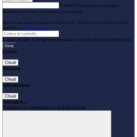
E-mail
Verrà inviato un messaggio
all'indirizzo indicato con le istruzioni necessarie.
Non hai una e-mail associata al nome utente? Effettua il reset della password
tramite la
Login Spaggiari
E-mail inviata, si prega di controllare la casella di posta elettronica!
Errore
Chiudi
Successo
Chiudi
Informazione
Chiudi
Attendere...
Attendere il completamento dell'operazione...