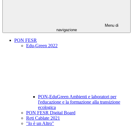
Menu di
navigazione
PON FESR
Edu-Green 2022
PON-EduGreen Ambienti e laboratori per
l'educazione e la formazione alla transizione
ecologica
PON FESR Digital Board
Reti Cablate 2021
"Io è un Altro"