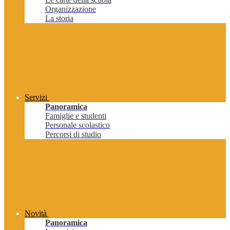
Organizzazione
La storia
Servizi
Panoramica
Famiglie e studenti
Personale scolastico
Percorsi di studio
Novità
Panoramica