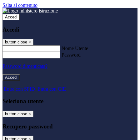
Salta al contenuto
Accedi
Accedi
button close
×
Nome Utente
Password
Password dimenticata?
-
Entra con SPID
Entra con CIE
Seleziona utente
button close
×
Recupero password
button close
×