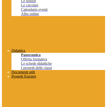
Le notizie
Le circolari
Calendario eventi
Albo online
Didattica
Panoramica
Offerta formativa
Le schede didattiche
I progetti delle classi
Documenti utili
Progetti Europei