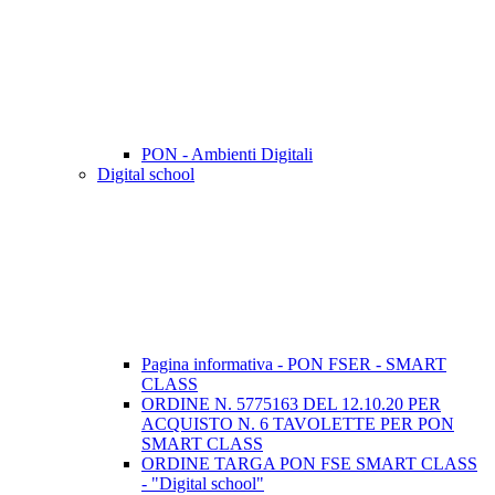
PON - Ambienti Digitali
Digital school
Pagina informativa - PON FSER - SMART
CLASS
ORDINE N. 5775163 DEL 12.10.20 PER
ACQUISTO N. 6 TAVOLETTE PER PON
SMART CLASS
ORDINE TARGA PON FSE SMART CLASS
- "Digital school"