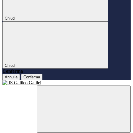
Chiudi
Chiudi
Conferma
Annulla
Conferma