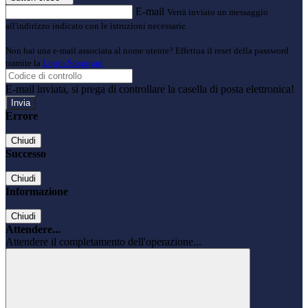
E-mail
Verrà inviato un messaggio
all'indirizzo indicato con le istruzioni necessarie.
Non hai una e-mail associata al nome utente? Effettua il reset della password
tramite la
Login Spaggiari
E-mail inviata, si prega di controllare la casella di posta elettronica!
Errore
Chiudi
Successo
Chiudi
Informazione
Chiudi
Attendere...
Attendere il completamento dell'operazione...