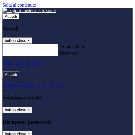
Salta al contenuto
Accedi
Accedi
button close
×
Nome Utente
Password
Password dimenticata?
-
Entra con SPID
Entra con CIE
Seleziona utente
button close
×
Recupero password
button close
×