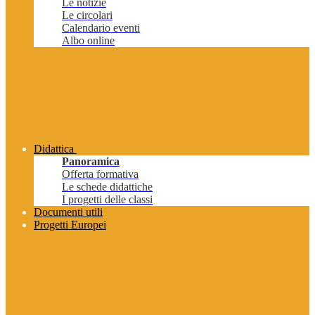
Le notizie
Le circolari
Calendario eventi
Albo online
Didattica
Panoramica
Offerta formativa
Le schede didattiche
I progetti delle classi
Documenti utili
Progetti Europei