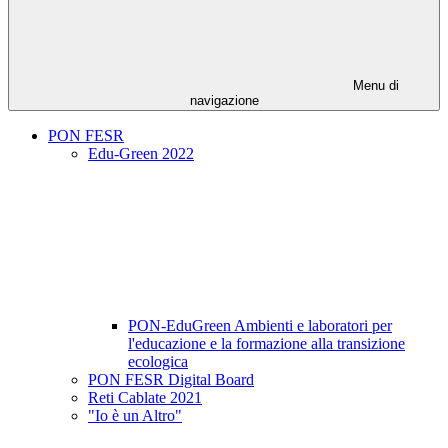
Menu di
navigazione
PON FESR
Edu-Green 2022
PON-EduGreen Ambienti e laboratori per
l'educazione e la formazione alla transizione
ecologica
PON FESR Digital Board
Reti Cablate 2021
"Io è un Altro"