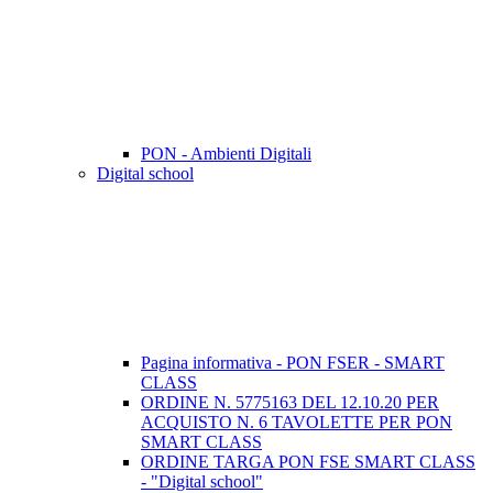
PON - Ambienti Digitali
Digital school
Pagina informativa - PON FSER - SMART
CLASS
ORDINE N. 5775163 DEL 12.10.20 PER
ACQUISTO N. 6 TAVOLETTE PER PON
SMART CLASS
ORDINE TARGA PON FSE SMART CLASS
- "Digital school"