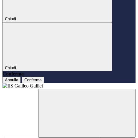
Chiudi
Chiudi
Conferma
Annulla
Conferma