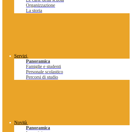
Organizzazione
La storia
Servizi
Panoramica
Famiglie e studenti
Personale scolastico
Percorsi di studio
Novità
Panoramica