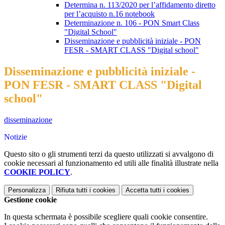
Determina n. 113/2020 per l’affidamento diretto
per l’acquisto n.16 notebook
Determinazione n. 106 - PON Smart Class
"Digital School"
Disseminazione e pubblicità iniziale - PON
FESR - SMART CLASS "Digital school"
Disseminazione e pubblicità iniziale -
PON FESR - SMART CLASS "Digital
school"
disseminazione
Notizie
Questo sito o gli strumenti terzi da questo utilizzati si avvalgono di
cookie necessari al funzionamento ed utili alle finalità illustrate nella
COOKIE POLICY
.
Personalizza
Rifiuta tutti
i cookies
Accetta tutti
i cookies
Gestione cookie
In questa schermata è possibile scegliere quali cookie consentire.