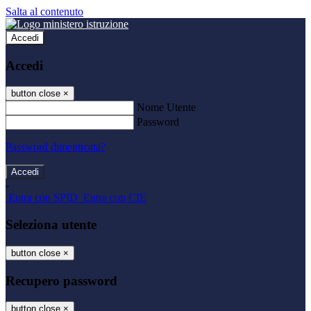
Salta al contenuto
Accedi
Accedi
button close
×
Nome Utente
Password
Password dimenticata?
-
Entra con SPID
Entra con CIE
Seleziona utente
button close
×
Recupero password
button close
×