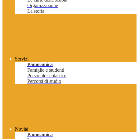
Organizzazione
La storia
Servizi
Panoramica
Famiglie e studenti
Personale scolastico
Percorsi di studio
Novità
Panoramica