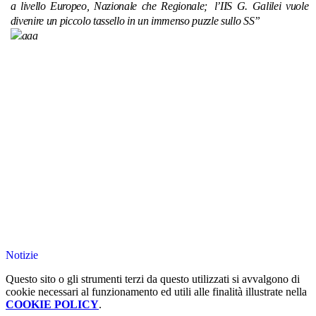
a livello Europeo, Nazionale
che
Regionale;
l’IIS
G.
Galilei
vuole
divenire un piccolo tassello in un immenso puzzle sullo SS”
Notizie
Questo sito o gli strumenti terzi da questo utilizzati si avvalgono di
cookie necessari al funzionamento ed utili alle finalità illustrate nella
COOKIE POLICY
.