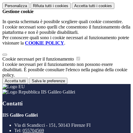
Personalizza
Rifiuta tutti
i cookies
Accetta tutti
i cookies
Gestione cookie
In questa schermata è possibile scegliere quali cookie consentire.
I cookie necessari sono quelli che consentono il funzionamento della
piattaforma e non è possibile disabilitarli.
Per conoscere quali sono i cookie necessari al funzionamento potete
visionare la
COOKIE POLICY
.
Cookie necessari per il funzionamento
I cookie necessari per il funzionamento non possono essere
disabilitati. È possibile consultare l'elenco nella pagina della cookie
policy.
Accetta tutti
Salva le preferenze
IIS Galileo Galilei
Contatti
IIS Galileo Galilei
Via di Scandicci - 151, 50143 Firenze FI
Tel:
055704569