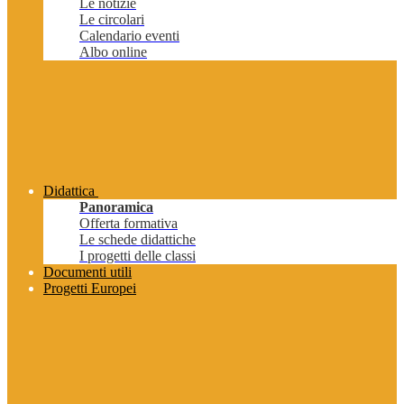
Le notizie
Le circolari
Calendario eventi
Albo online
Didattica
Panoramica
Offerta formativa
Le schede didattiche
I progetti delle classi
Documenti utili
Progetti Europei