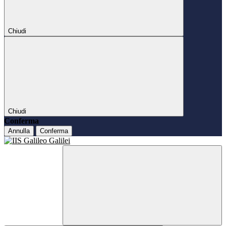
Chiudi
Chiudi
Conferma
Annulla
Conferma