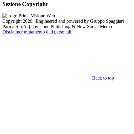
Sezione Copyright
Copyright 2026 | Engineered and powered by Gruppo Spaggiari
Parma S.p.A. | Divisione Publishing & New Social Media
Disclaimer trattamento dati personali
Back to top