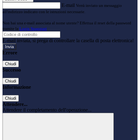
E-mail
Verrà inviato un messaggio
all'indirizzo indicato con le istruzioni necessarie.
Non hai una e-mail associata al nome utente? Effettua il reset della password
tramite la
Login Spaggiari
E-mail inviata, si prega di controllare la casella di posta elettronica!
Errore
Chiudi
Successo
Chiudi
Informazione
Chiudi
Attendere...
Attendere il completamento dell'operazione...