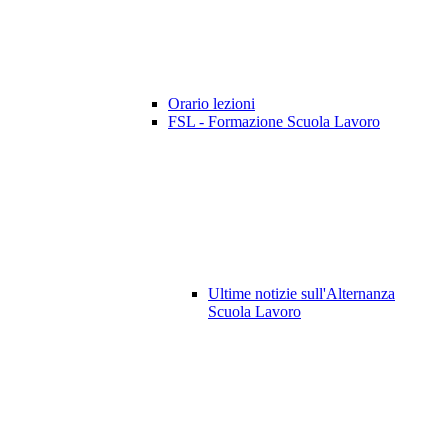
Orario lezioni
FSL - Formazione Scuola Lavoro
Ultime notizie sull'Alternanza
Scuola Lavoro