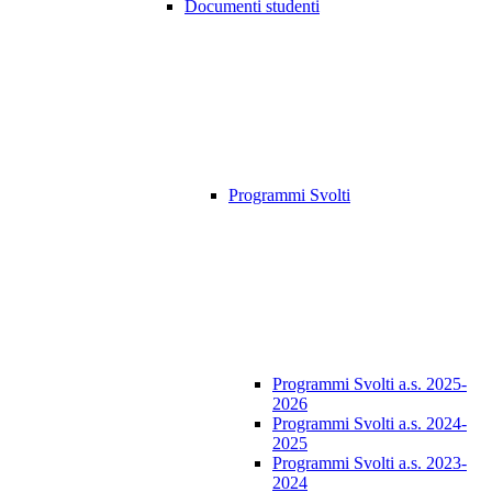
Documenti studenti
Programmi Svolti
Programmi Svolti a.s. 2025-
2026
Programmi Svolti a.s. 2024-
2025
Programmi Svolti a.s. 2023-
2024