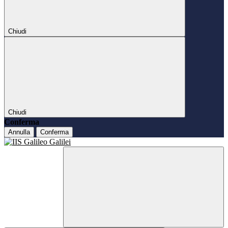
Chiudi
Chiudi
Conferma
Annulla
Conferma