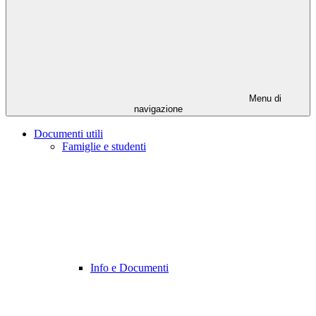
Menu di
navigazione
Documenti utili
Famiglie e studenti
Info e Documenti