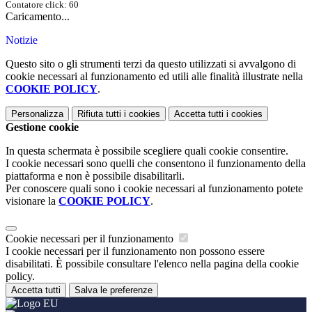
Contatore click: 60
Caricamento...
Notizie
Questo sito o gli strumenti terzi da questo utilizzati si avvalgono di
cookie necessari al funzionamento ed utili alle finalità illustrate nella
COOKIE POLICY
.
Personalizza
Rifiuta tutti
i cookies
Accetta tutti
i cookies
Gestione cookie
In questa schermata è possibile scegliere quali cookie consentire.
I cookie necessari sono quelli che consentono il funzionamento della
piattaforma e non è possibile disabilitarli.
Per conoscere quali sono i cookie necessari al funzionamento potete
visionare la
COOKIE POLICY
.
Cookie necessari per il funzionamento
I cookie necessari per il funzionamento non possono essere
disabilitati. È possibile consultare l'elenco nella pagina della cookie
policy.
Accetta tutti
Salva le preferenze