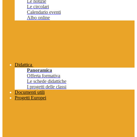
Le notizie
Le circolari
Calendario eventi
Albo online
Didattica
Panoramica
Offerta formativa
Le schede didattiche
I progetti delle classi
Documenti utili
Progetti Europei