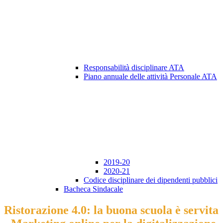
Responsabilità disciplinare ATA
Piano annuale delle attività Personale ATA
2019-20
2020-21
Codice disciplinare dei dipendenti pubblici
Bacheca Sindacale
Ristorazione 4.0: la buona scuola è servita