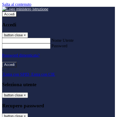
Salta al contenuto
Accedi
Accedi
button close
×
Nome Utente
Password
Password dimenticata?
-
Entra con SPID
Entra con CIE
Seleziona utente
button close
×
Recupero password
button close
×