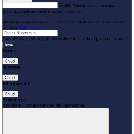
E-mail
Verrà inviato un messaggio
all'indirizzo indicato con le istruzioni necessarie.
Non hai una e-mail associata al nome utente? Effettua il reset della password
tramite la
Login Spaggiari
E-mail inviata, si prega di controllare la casella di posta elettronica!
Errore
Chiudi
Successo
Chiudi
Informazione
Chiudi
Attendere...
Attendere il completamento dell'operazione...