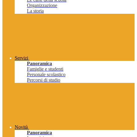
Organizzazione
La storia
Servizi
Panoramica
Famiglie e studenti
Personale scolastico
Percorsi di studio
Novità
Panoramica