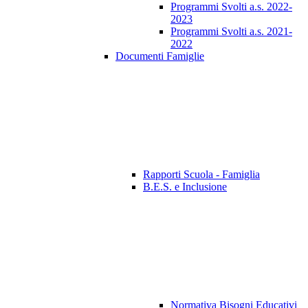
Programmi Svolti a.s. 2022-
2023
Programmi Svolti a.s. 2021-
2022
Documenti Famiglie
Rapporti Scuola - Famiglia
B.E.S. e Inclusione
Normativa Bisogni Educativi