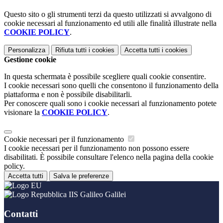
Questo sito o gli strumenti terzi da questo utilizzati si avvalgono di
cookie necessari al funzionamento ed utili alle finalità illustrate nella
COOKIE POLICY
.
Personalizza
Rifiuta tutti
i cookies
Accetta tutti
i cookies
Gestione cookie
In questa schermata è possibile scegliere quali cookie consentire.
I cookie necessari sono quelli che consentono il funzionamento della
piattaforma e non è possibile disabilitarli.
Per conoscere quali sono i cookie necessari al funzionamento potete
visionare la
COOKIE POLICY
.
Cookie necessari per il funzionamento
I cookie necessari per il funzionamento non possono essere
disabilitati. È possibile consultare l'elenco nella pagina della cookie
policy.
Accetta tutti
Salva le preferenze
IIS Galileo Galilei
Contatti