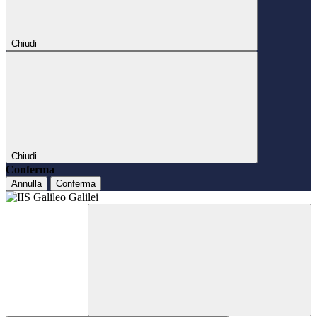
Chiudi
Chiudi
Conferma
Annulla
Conferma