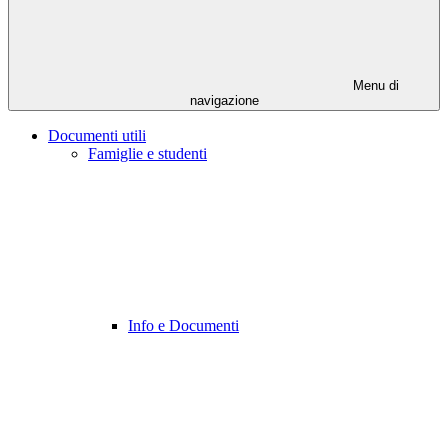
Menu di
navigazione
Documenti utili
Famiglie e studenti
Info e Documenti