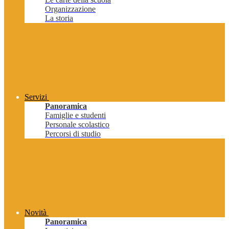
Organizzazione
La storia
Servizi
Panoramica
Famiglie e studenti
Personale scolastico
Percorsi di studio
Novità
Panoramica