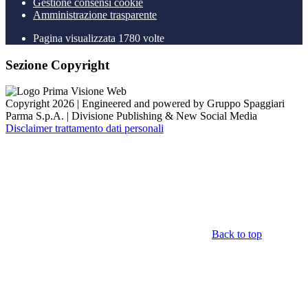
Gestione consensi cookie
Amministrazione trasparente
Pagina visualizzata
1780
volte
Sezione Copyright
Copyright 2026 | Engineered and powered by Gruppo Spaggiari
Parma S.p.A. | Divisione Publishing & New Social Media
Disclaimer trattamento dati personali
Back to top