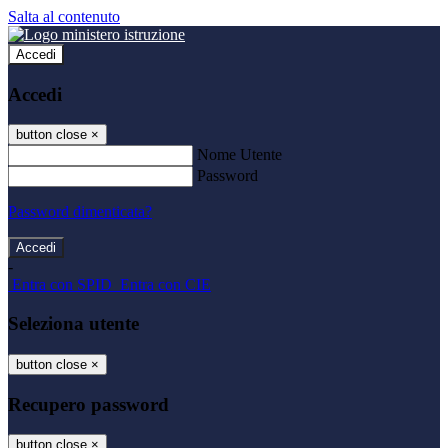
Salta al contenuto
Accedi
Accedi
button close
×
Nome Utente
Password
Password dimenticata?
-
Entra con SPID
Entra con CIE
Seleziona utente
button close
×
Recupero password
button close
×