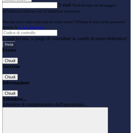
E-mail
Verrà inviato un messaggio
all'indirizzo indicato con le istruzioni necessarie.
Non hai una e-mail associata al nome utente? Effettua il reset della password
tramite la
Login Spaggiari
E-mail inviata, si prega di controllare la casella di posta elettronica!
Errore
Chiudi
Successo
Chiudi
Informazione
Chiudi
Attendere...
Attendere il completamento dell'operazione...