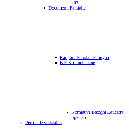
2022
Documenti Famiglie
Rapporti Scuola - Famiglia
B.E.S. e Inclusione
Normativa Bisogni Educativi
Speciali
Personale scolastico