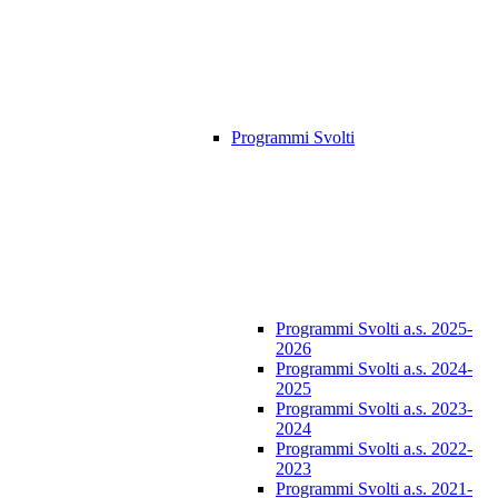
Programmi Svolti
Programmi Svolti a.s. 2025-
2026
Programmi Svolti a.s. 2024-
2025
Programmi Svolti a.s. 2023-
2024
Programmi Svolti a.s. 2022-
2023
Programmi Svolti a.s. 2021-