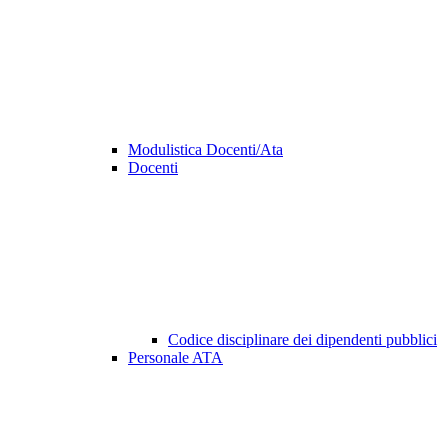
Modulistica Docenti/Ata
Docenti
Codice disciplinare dei dipendenti pubblici
Personale ATA