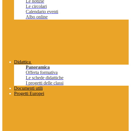
Le notizie
Le circolari
Calendario eventi
Albo online
Didattica
Panoramica
Offerta formativa
Le schede didattiche
I progetti delle classi
Documenti utili
Progetti Europei