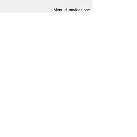
Menu di navigazione