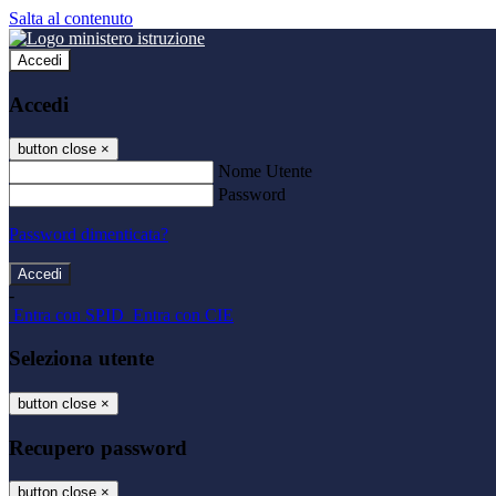
Salta al contenuto
Accedi
Accedi
button close
×
Nome Utente
Password
Password dimenticata?
-
Entra con SPID
Entra con CIE
Seleziona utente
button close
×
Recupero password
button close
×