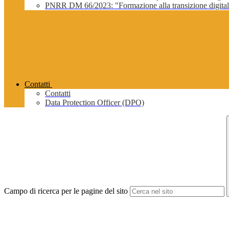
PNRR DM 66/2023: "Formazione alla transizione digitale 
Contatti
Contatti
Data Protection Officer (DPO)
Campo di ricerca per le pagine del sito