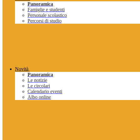
Panoramica
Famiglie e studenti
Personale scolastico
Percorsi di studio
Novità
Panoramica
Le notizie
Le circolari
Calendario eventi
Albo online