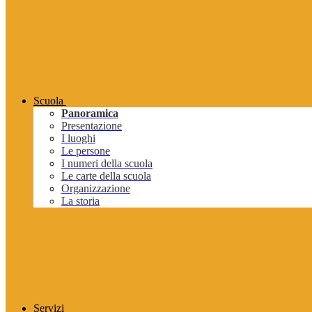
Scuola
Panoramica
Presentazione
I luoghi
Le persone
I numeri della scuola
Le carte della scuola
Organizzazione
La storia
Servizi