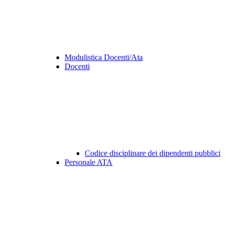
Modulistica Docenti/Ata
Docenti
Codice disciplinare dei dipendenti pubblici
Personale ATA