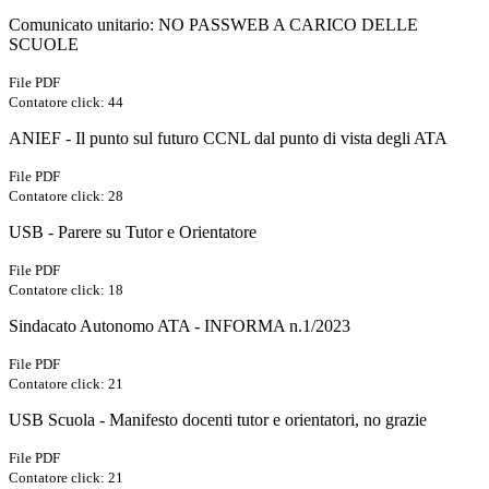
Comunicato unitario: NO PASSWEB A CARICO DELLE
SCUOLE
File PDF
Contatore click: 44
ANIEF - Il punto sul futuro CCNL dal punto di vista degli ATA
File PDF
Contatore click: 28
USB - Parere su Tutor e Orientatore
File PDF
Contatore click: 18
Sindacato Autonomo ATA - INFORMA n.1/2023
File PDF
Contatore click: 21
USB Scuola - Manifesto docenti tutor e orientatori, no grazie
File PDF
Contatore click: 21