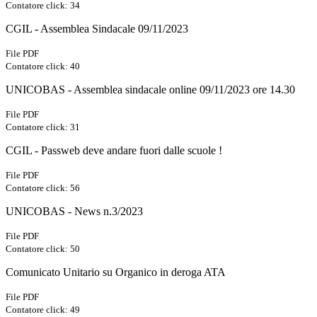
Contatore click: 34
CGIL - Assemblea Sindacale 09/11/2023
File PDF
Contatore click: 40
UNICOBAS - Assemblea sindacale online 09/11/2023 ore 14.30
File PDF
Contatore click: 31
CGIL - Passweb deve andare fuori dalle scuole !
File PDF
Contatore click: 56
UNICOBAS - News n.3/2023
File PDF
Contatore click: 50
Comunicato Unitario su Organico in deroga ATA
File PDF
Contatore click: 49