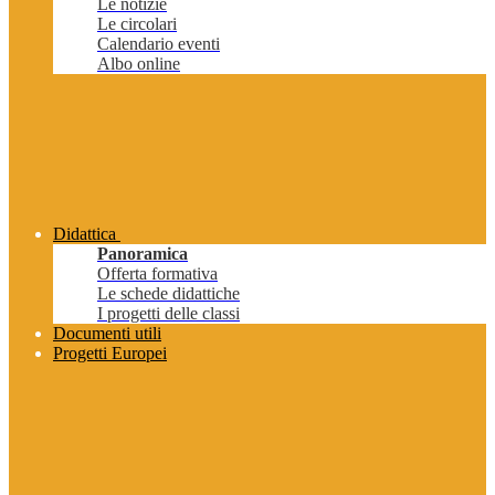
Le notizie
Le circolari
Calendario eventi
Albo online
Didattica
Panoramica
Offerta formativa
Le schede didattiche
I progetti delle classi
Documenti utili
Progetti Europei