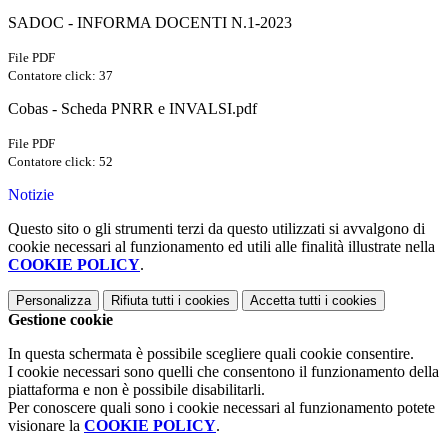
SADOC - INFORMA DOCENTI N.1-2023
File PDF
Contatore click: 37
Cobas - Scheda PNRR e INVALSI.pdf
File PDF
Contatore click: 52
Notizie
Questo sito o gli strumenti terzi da questo utilizzati si avvalgono di
cookie necessari al funzionamento ed utili alle finalità illustrate nella
COOKIE POLICY
.
Personalizza
Rifiuta tutti
i cookies
Accetta tutti
i cookies
Gestione cookie
In questa schermata è possibile scegliere quali cookie consentire.
I cookie necessari sono quelli che consentono il funzionamento della
piattaforma e non è possibile disabilitarli.
Per conoscere quali sono i cookie necessari al funzionamento potete
visionare la
COOKIE POLICY
.