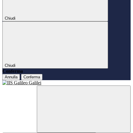
Chiudi
Chiudi
Conferma
Annulla
Conferma