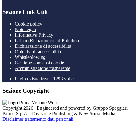
Sezione Link Utili
Cookie policy
Note legali
Informativa Privacy
Ufficio Relazioni con il Pubblico
Dichiarazione di accessibilità
Obiettivi di accessibilità
Whistleblowing
Gestione consensi cookie
Amministrazione trasparente
Pagina visualizzata
1293
volte
Sezione Copyright
Copyright 2026 | Engineered and powered by Gruppo Spaggiari
Parma S.p.A. | Divisione Publishing & New Social Media
Disclaimer trattamento dati personali