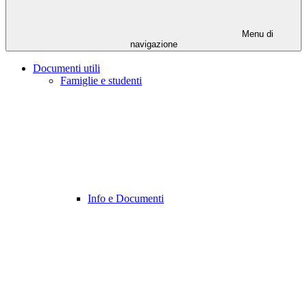
Menu di
navigazione
Documenti utili
Famiglie e studenti
Info e Documenti