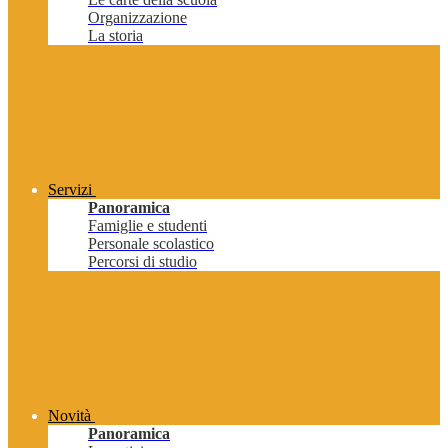
Organizzazione
La storia
Servizi
Panoramica
Famiglie e studenti
Personale scolastico
Percorsi di studio
Novità
Panoramica