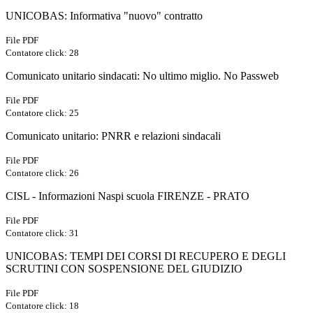
UNICOBAS: Informativa "nuovo" contratto
File PDF
Contatore click: 28
Comunicato unitario sindacati: No ultimo miglio. No Passweb
File PDF
Contatore click: 25
Comunicato unitario: PNRR e relazioni sindacali
File PDF
Contatore click: 26
CISL - Informazioni Naspi scuola FIRENZE - PRATO
File PDF
Contatore click: 31
UNICOBAS: TEMPI DEI CORSI DI RECUPERO E DEGLI
SCRUTINI CON SOSPENSIONE DEL GIUDIZIO
File PDF
Contatore click: 18