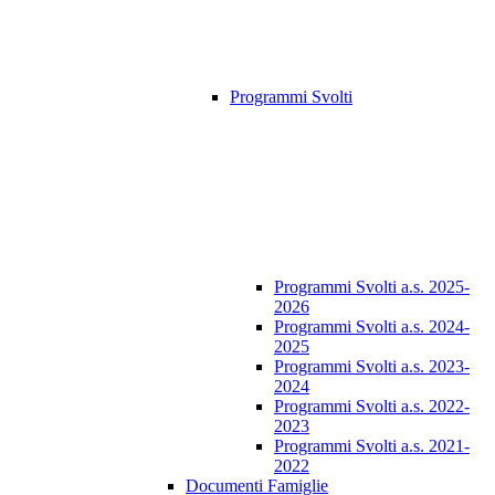
Programmi Svolti
Programmi Svolti a.s. 2025-
2026
Programmi Svolti a.s. 2024-
2025
Programmi Svolti a.s. 2023-
2024
Programmi Svolti a.s. 2022-
2023
Programmi Svolti a.s. 2021-
2022
Documenti Famiglie