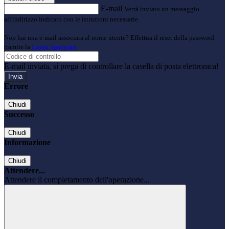
E-mail
Verrà inviato un messaggio
all'indirizzo indicato con le istruzioni necessarie.
Non hai una e-mail associata al nome utente? Effettua il reset della password
tramite la
Login Spaggiari
E-mail inviata, si prega di controllare la casella di posta elettronica!
Errore
Chiudi
Successo
Chiudi
Informazione
Chiudi
Attendere...
Attendere il completamento dell'operazione...