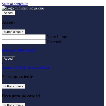
Salta al contenuto
Accedi
Accedi
button close
×
Nome Utente
Password
Password dimenticata?
-
Entra con SPID
Entra con CIE
Seleziona utente
button close
×
Recupero password
button close
×