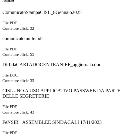
Allegati
ComunicatoStampaCISL_8Gennaio2025
File PDF
Contatore click: 32
comunicato anife.pdf
File PDF
Contatore click: 55
DiffidaCARTADOCENTEANIEF_aggiornata.doc
File DOC
Contatore click: 35
CISL - NO A USO APPLICATIVO PASSWEB DA PARTE
DELLE SEGRETERIE
File PDF
Contatore click: 43
FeNSIR - ASSEMBLEE SINDACALI 17/11/2023
File PDF