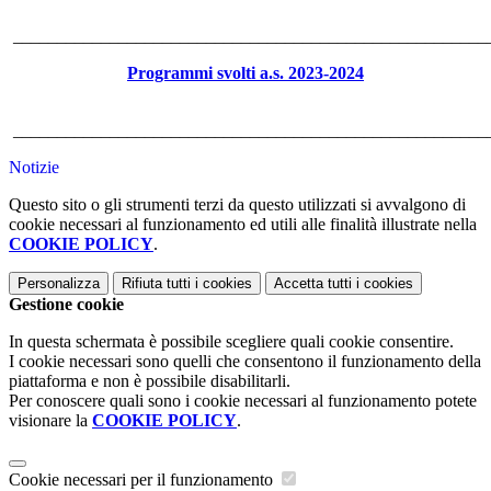
______________________________________________________
Programmi svolti a.s. 2023-2024
______________________________________________________
Notizie
Questo sito o gli strumenti terzi da questo utilizzati si avvalgono di
cookie necessari al funzionamento ed utili alle finalità illustrate nella
COOKIE POLICY
.
Personalizza
Rifiuta tutti
i cookies
Accetta tutti
i cookies
Gestione cookie
In questa schermata è possibile scegliere quali cookie consentire.
I cookie necessari sono quelli che consentono il funzionamento della
piattaforma e non è possibile disabilitarli.
Per conoscere quali sono i cookie necessari al funzionamento potete
visionare la
COOKIE POLICY
.
Cookie necessari per il funzionamento