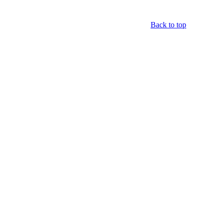
Back to top