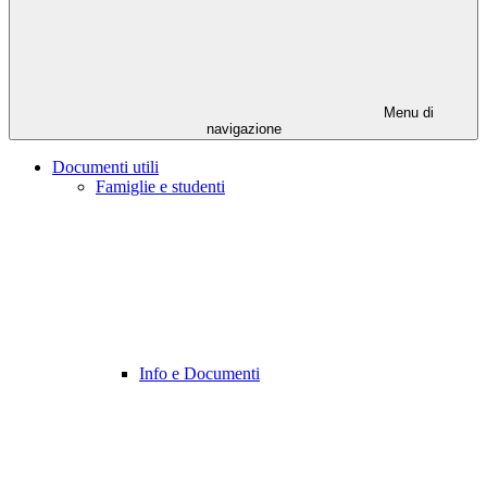
Menu di
navigazione
Documenti utili
Famiglie e studenti
Info e Documenti