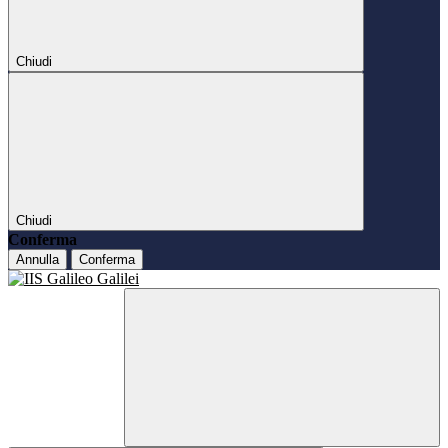
Chiudi
Chiudi
Conferma
Annulla
Conferma