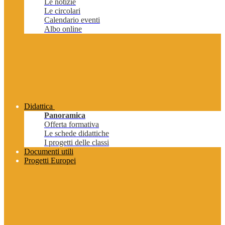
Le notizie
Le circolari
Calendario eventi
Albo online
Didattica
Panoramica
Offerta formativa
Le schede didattiche
I progetti delle classi
Documenti utili
Progetti Europei