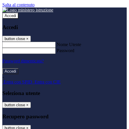
Salta al contenuto
Accedi
Accedi
button close
×
Nome Utente
Password
Password dimenticata?
-
Entra con SPID
Entra con CIE
Seleziona utente
button close
×
Recupero password
button close
×