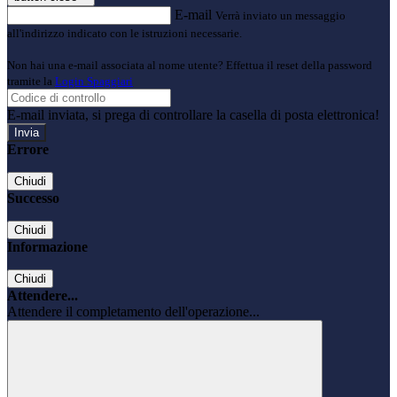
E-mail
Verrà inviato un messaggio
all'indirizzo indicato con le istruzioni necessarie.
Non hai una e-mail associata al nome utente? Effettua il reset della password
tramite la
Login Spaggiari
E-mail inviata, si prega di controllare la casella di posta elettronica!
Errore
Chiudi
Successo
Chiudi
Informazione
Chiudi
Attendere...
Attendere il completamento dell'operazione...