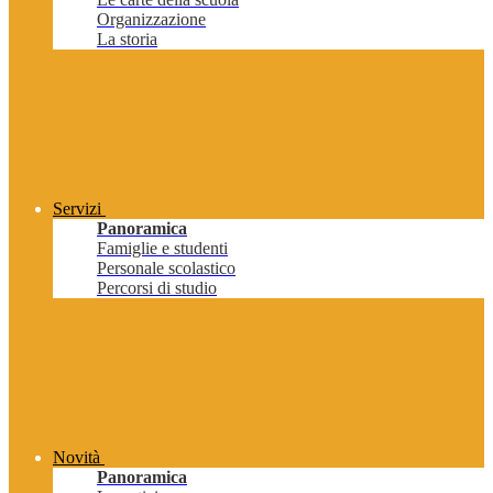
Organizzazione
La storia
Servizi
Panoramica
Famiglie e studenti
Personale scolastico
Percorsi di studio
Novità
Panoramica