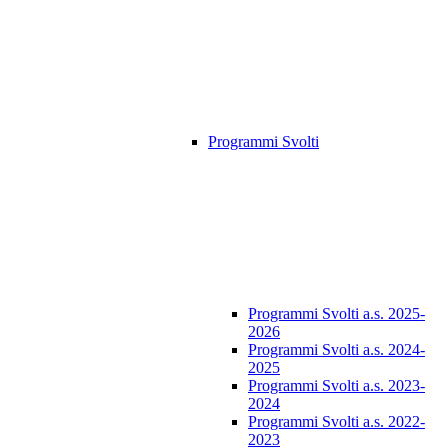
Programmi Svolti
Programmi Svolti a.s. 2025-
2026
Programmi Svolti a.s. 2024-
2025
Programmi Svolti a.s. 2023-
2024
Programmi Svolti a.s. 2022-
2023