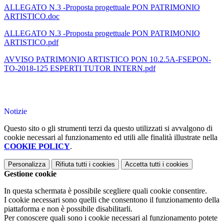
ALLEGATO N.3 -Proposta progettuale PON PATRIMONIO
ARTISTICO.doc
ALLEGATO N.3 -Proposta progettuale PON PATRIMONIO
ARTISTICO.pdf
AVVISO PATRIMONIO ARTISTICO PON 10.2.5A-FSEPON-
TO-2018-125 ESPERTI TUTOR INTERN.pdf
Notizie
Questo sito o gli strumenti terzi da questo utilizzati si avvalgono di
cookie necessari al funzionamento ed utili alle finalità illustrate nella
COOKIE POLICY
.
Personalizza
Rifiuta tutti
i cookies
Accetta tutti
i cookies
Gestione cookie
In questa schermata è possibile scegliere quali cookie consentire.
I cookie necessari sono quelli che consentono il funzionamento della
piattaforma e non è possibile disabilitarli.
Per conoscere quali sono i cookie necessari al funzionamento potete