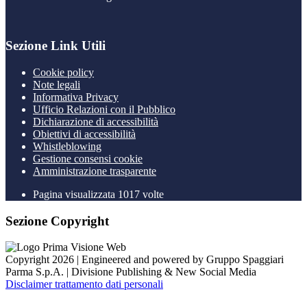
Sezione Link Utili
Cookie policy
Note legali
Informativa Privacy
Ufficio Relazioni con il Pubblico
Dichiarazione di accessibilità
Obiettivi di accessibilità
Whistleblowing
Gestione consensi cookie
Amministrazione trasparente
Pagina visualizzata
1017
volte
Sezione Copyright
Copyright 2026 | Engineered and powered by Gruppo Spaggiari
Parma S.p.A. | Divisione Publishing & New Social Media
Disclaimer trattamento dati personali