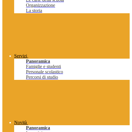
Organizzazione
La storia
Servizi
Panoramica
Famiglie e studenti
Personale scolastico
Percorsi di studio
Novità
Panoramica