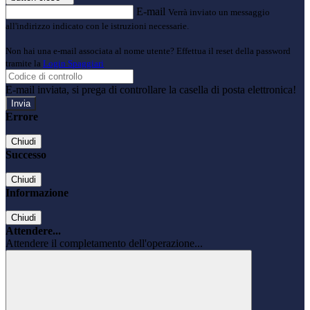
E-mail
Verrà inviato un messaggio
all'indirizzo indicato con le istruzioni necessarie.
Non hai una e-mail associata al nome utente? Effettua il reset della password
tramite la
Login Spaggiari
E-mail inviata, si prega di controllare la casella di posta elettronica!
Errore
Chiudi
Successo
Chiudi
Informazione
Chiudi
Attendere...
Attendere il completamento dell'operazione...