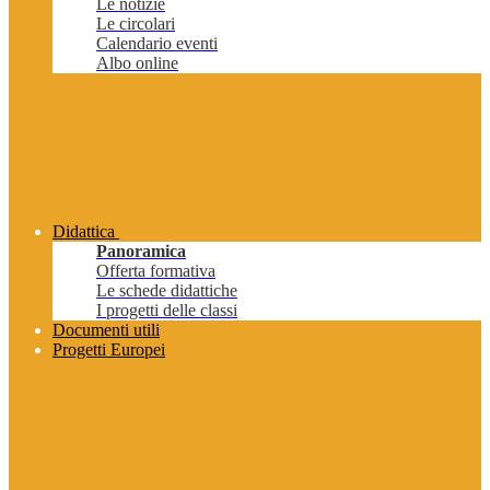
Le notizie
Le circolari
Calendario eventi
Albo online
Didattica
Panoramica
Offerta formativa
Le schede didattiche
I progetti delle classi
Documenti utili
Progetti Europei