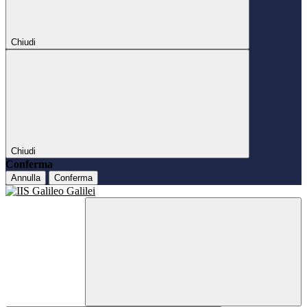
Chiudi
Chiudi
Conferma
Annulla
Conferma