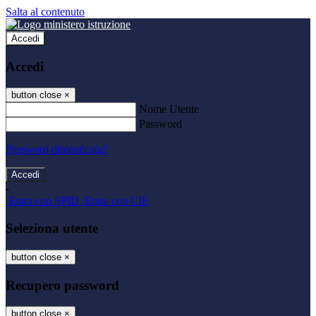
Salta al contenuto
Accedi
Accedi
button close
×
Nome Utente
Password
Password dimenticata?
-
Entra con SPID
Entra con CIE
Seleziona utente
button close
×
Recupero password
button close
×