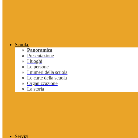
Scuola
Panoramica
Presentazione
I luoghi
Le persone
I numeri della scuola
Le carte della scuola
Organizzazione
La storia
Servizi