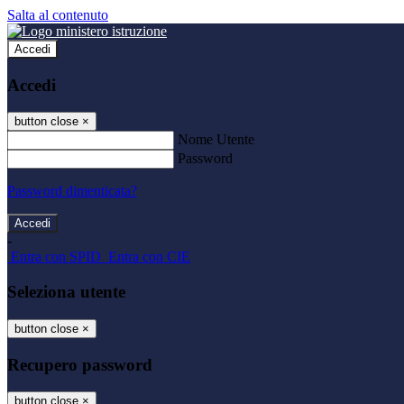
Salta al contenuto
Accedi
Accedi
button close
×
Nome Utente
Password
Password dimenticata?
-
Entra con SPID
Entra con CIE
Seleziona utente
button close
×
Recupero password
button close
×