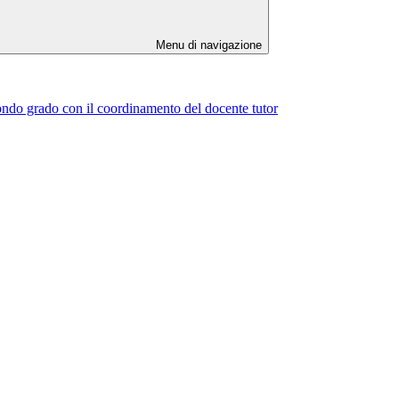
Menu di navigazione
econdo grado con il coordinamento del docente tutor