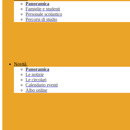
Panoramica
Famiglie e studenti
Personale scolastico
Percorsi di studio
Novità
Panoramica
Le notizie
Le circolari
Calendario eventi
Albo online