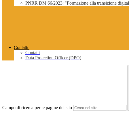
PNRR DM 66/2023: "Formazione alla transizione digitale 
Contatti
Contatti
Data Protection Officer (DPO)
Campo di ricerca per le pagine del sito