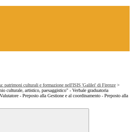
: patrimoni culturali e formazione nell'ISIS 'Galilei' di Firenze
>
 culturale, artistico, paesaggistico" - Verbale graduatoria
 Valutatore - Preposto alla Gestione e al coordinamento - Preposto alla