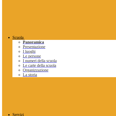
Scuola
Panoramica
Presentazione
I luoghi
Le persone
I numeri della scuola
Le carte della scuola
Organizzazione
La storia
Servizi