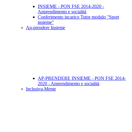
INSIEME - PON FSE 2014-2020 -
Apprendimento e socialità
Conferimento incarico Tutor modulo "Sport
insieme"
Ap-prendere Insieme
AP-PRENDERE INSIEME - PON FSE 2014-
2020 - Apprendimento e socialità
Inclusiva-Mente