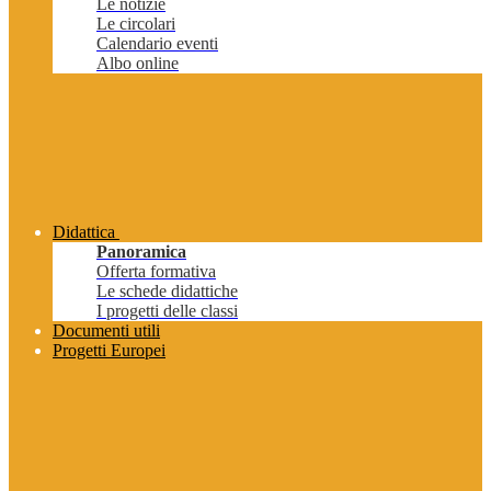
Le notizie
Le circolari
Calendario eventi
Albo online
Didattica
Panoramica
Offerta formativa
Le schede didattiche
I progetti delle classi
Documenti utili
Progetti Europei