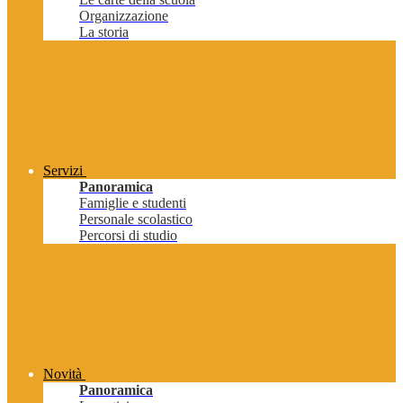
Organizzazione
La storia
Servizi
Panoramica
Famiglie e studenti
Personale scolastico
Percorsi di studio
Novità
Panoramica