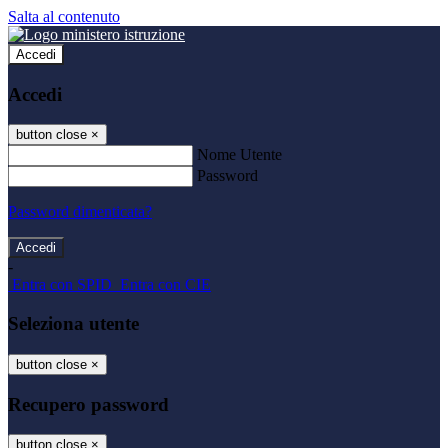
Salta al contenuto
Accedi
Accedi
button close
×
Nome Utente
Password
Password dimenticata?
-
Entra con SPID
Entra con CIE
Seleziona utente
button close
×
Recupero password
button close
×