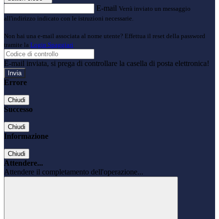
E-mail
Verrà inviato un messaggio
all'indirizzo indicato con le istruzioni necessarie.
Non hai una e-mail associata al nome utente? Effettua il reset della password
tramite la
Login Spaggiari
E-mail inviata, si prega di controllare la casella di posta elettronica!
Errore
Chiudi
Successo
Chiudi
Informazione
Chiudi
Attendere...
Attendere il completamento dell'operazione...