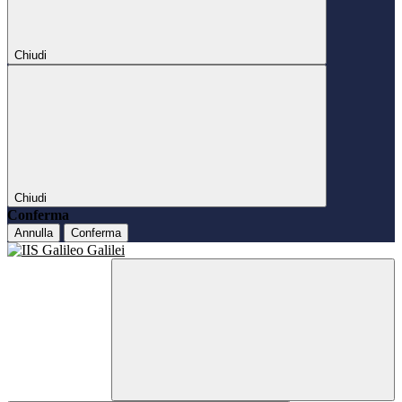
Chiudi
Chiudi
Conferma
Annulla
Conferma