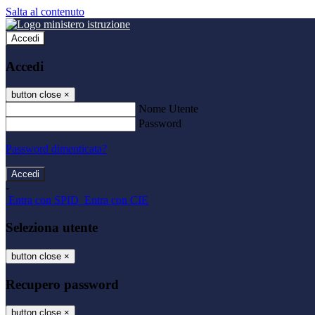
Salta al contenuto
Accedi
Accedi
button close
×
Nome Utente
Password
Password dimenticata?
-
Entra con SPID
Entra con CIE
Seleziona utente
button close
×
Recupero password
button close
×