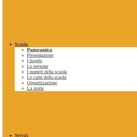
Scuola
Panoramica
Presentazione
I luoghi
Le persone
I numeri della scuola
Le carte della scuola
Organizzazione
La storia
Servizi