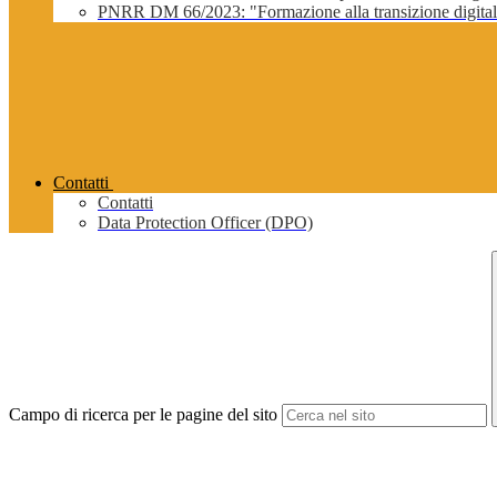
PNRR DM 66/2023: "Formazione alla transizione digitale 
Contatti
Contatti
Data Protection Officer (DPO)
Campo di ricerca per le pagine del sito