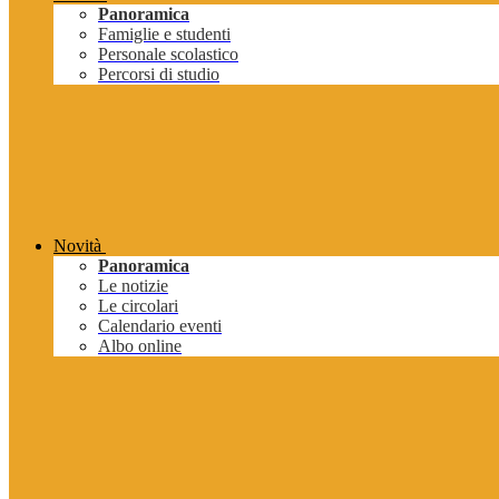
Panoramica
Famiglie e studenti
Personale scolastico
Percorsi di studio
Novità
Panoramica
Le notizie
Le circolari
Calendario eventi
Albo online