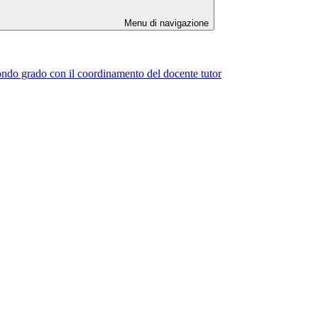
Menu di navigazione
econdo grado con il coordinamento del docente tutor