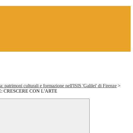
: patrimoni culturali e formazione nell'ISIS 'Galilei' di Firenze
>
: CRESCERE CON L'ARTE