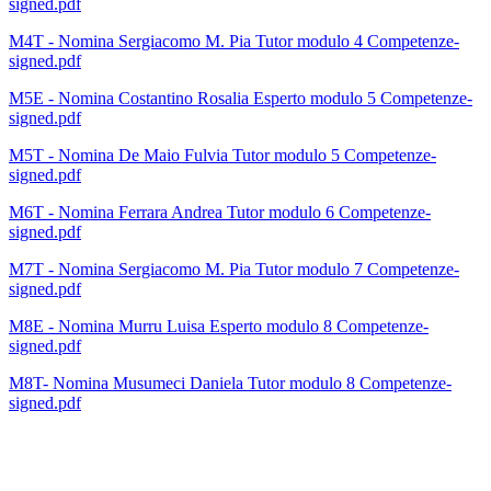
signed.pdf
M4T - Nomina Sergiacomo M. Pia Tutor modulo 4 Competenze-
signed.pdf
M5E - Nomina Costantino Rosalia Esperto modulo 5 Competenze-
signed.pdf
M5T - Nomina De Maio Fulvia Tutor modulo 5 Competenze-
signed.pdf
M6T - Nomina Ferrara Andrea Tutor modulo 6 Competenze-
signed.pdf
M7T - Nomina Sergiacomo M. Pia Tutor modulo 7 Competenze-
signed.pdf
M8E - Nomina Murru Luisa Esperto modulo 8 Competenze-
signed.pdf
M8T- Nomina Musumeci Daniela Tutor modulo 8 Competenze-
signed.pdf