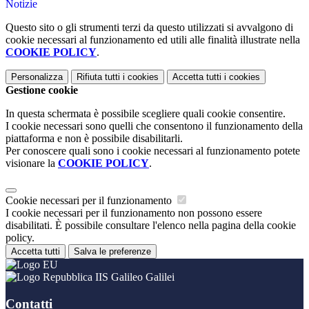
Notizie
Questo sito o gli strumenti terzi da questo utilizzati si avvalgono di
cookie necessari al funzionamento ed utili alle finalità illustrate nella
COOKIE POLICY
.
Personalizza
Rifiuta tutti
i cookies
Accetta tutti
i cookies
Gestione cookie
In questa schermata è possibile scegliere quali cookie consentire.
I cookie necessari sono quelli che consentono il funzionamento della
piattaforma e non è possibile disabilitarli.
Per conoscere quali sono i cookie necessari al funzionamento potete
visionare la
COOKIE POLICY
.
Cookie necessari per il funzionamento
I cookie necessari per il funzionamento non possono essere
disabilitati. È possibile consultare l'elenco nella pagina della cookie
policy.
Accetta tutti
Salva le preferenze
IIS Galileo Galilei
Contatti