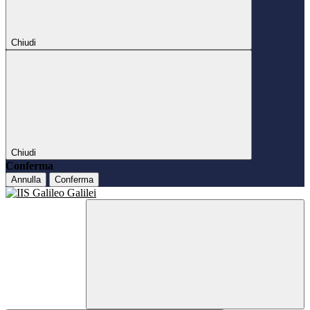
Chiudi
Chiudi
Conferma
Annulla
Conferma