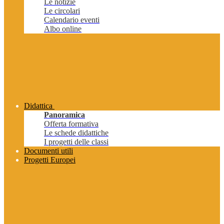
Le notizie
Le circolari
Calendario eventi
Albo online
Didattica
Panoramica
Offerta formativa
Le schede didattiche
I progetti delle classi
Documenti utili
Progetti Europei