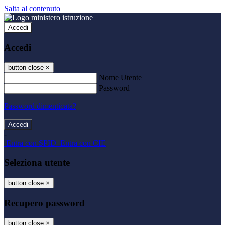
Salta al contenuto
Accedi
Accedi
button close
×
Nome Utente
Password
Password dimenticata?
-
Entra con SPID
Entra con CIE
Seleziona utente
button close
×
Recupero password
button close
×