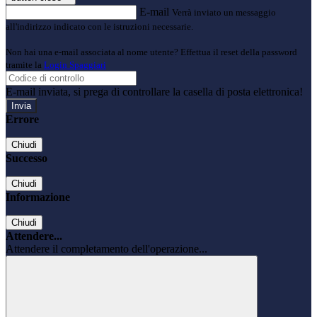
E-mail
Verrà inviato un messaggio
all'indirizzo indicato con le istruzioni necessarie.
Non hai una e-mail associata al nome utente? Effettua il reset della password
tramite la
Login Spaggiari
E-mail inviata, si prega di controllare la casella di posta elettronica!
Errore
Chiudi
Successo
Chiudi
Informazione
Chiudi
Attendere...
Attendere il completamento dell'operazione...