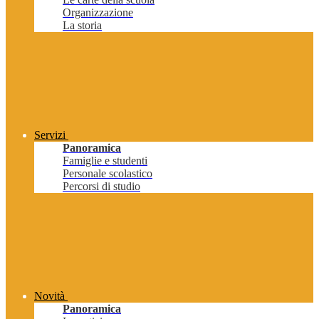
Organizzazione
La storia
Servizi
Panoramica
Famiglie e studenti
Personale scolastico
Percorsi di studio
Novità
Panoramica