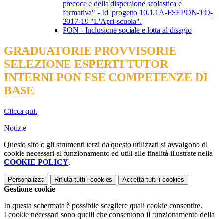
precoce e della dispersione scolastica e
formativa" - Id. progetto 10.1.1A-FSEPON-TO-
2017-19 "L'Apri-scuola".
PON - Inclusione sociale e lotta al disagio
GRADUATORIE PROVVISORIE
SELEZIONE ESPERTI TUTOR
INTERNI PON FSE COMPETENZE DI
BASE
Clicca qui.
Notizie
Questo sito o gli strumenti terzi da questo utilizzati si avvalgono di
cookie necessari al funzionamento ed utili alle finalità illustrate nella
COOKIE POLICY
.
Personalizza
Rifiuta tutti
i cookies
Accetta tutti
i cookies
Gestione cookie
In questa schermata è possibile scegliere quali cookie consentire.
I cookie necessari sono quelli che consentono il funzionamento della