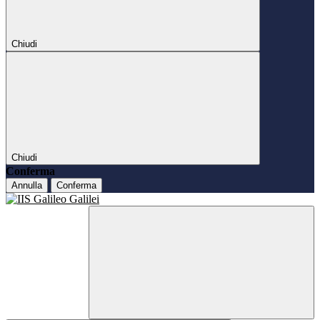
Chiudi
Chiudi
Conferma
Annulla
Conferma