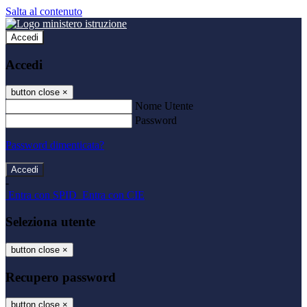
Salta al contenuto
Accedi
Accedi
button close
×
Nome Utente
Password
Password dimenticata?
-
Entra con SPID
Entra con CIE
Seleziona utente
button close
×
Recupero password
button close
×