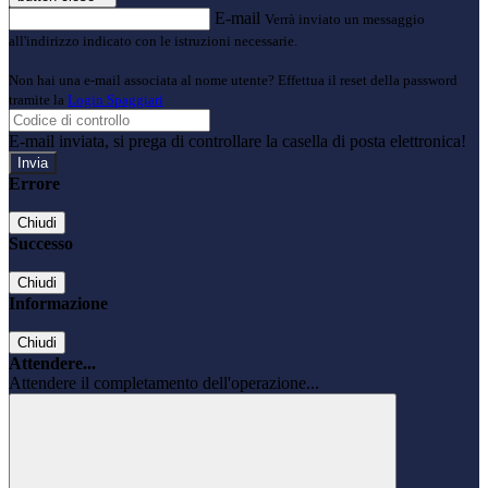
E-mail
Verrà inviato un messaggio
all'indirizzo indicato con le istruzioni necessarie.
Non hai una e-mail associata al nome utente? Effettua il reset della password
tramite la
Login Spaggiari
E-mail inviata, si prega di controllare la casella di posta elettronica!
Errore
Chiudi
Successo
Chiudi
Informazione
Chiudi
Attendere...
Attendere il completamento dell'operazione...