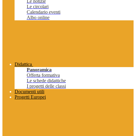
Le notizie
Le circolari
Calendario eventi
Albo online
Didattica
Panoramica
Offerta formativa
Le schede didattiche
I progetti delle classi
Documenti utili
Progetti Europei