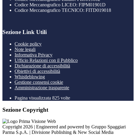
Codice Meccanografico LICEO: FIPM01901D
Codice Meccanografico TECNICO: FITD019018
Sezione Link Utili
Cookie policy
Note legali
Informativa Privacy
Ufficio Relazioni con il Pubblico
Dichiarazione di accessibilità
Obiettivi di accessibilità
Whistleblowing
Gestione consensi cookie
Amministrazione trasparente
Pagina visualizzata
825
volte
Sezione Copyright
Copyright 2026 | Engineered and powered by Gruppo Spaggiari
Parma S.p.A. | Divisione Publishing & New Social Media