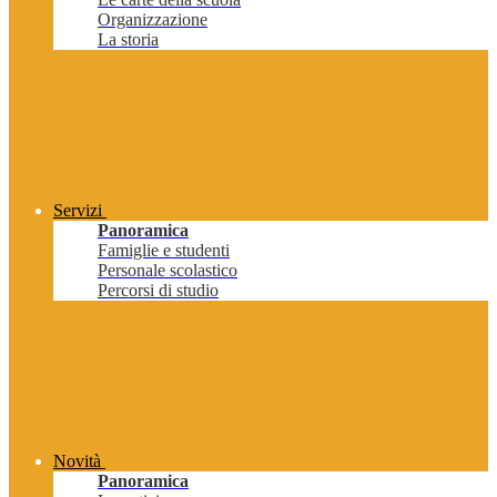
Organizzazione
La storia
Servizi
Panoramica
Famiglie e studenti
Personale scolastico
Percorsi di studio
Novità
Panoramica