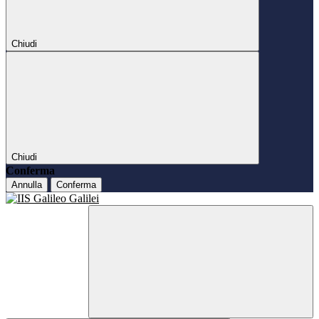
Chiudi
Chiudi
Conferma
Annulla
Conferma