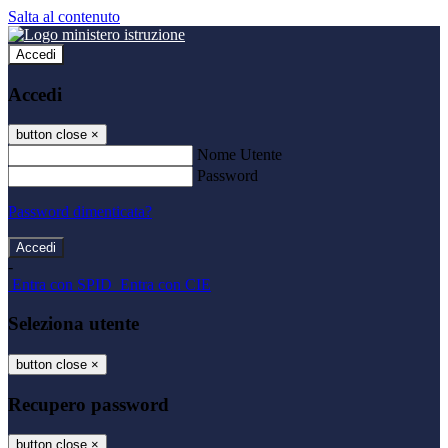
Salta al contenuto
Accedi
Accedi
button close
×
Nome Utente
Password
Password dimenticata?
-
Entra con SPID
Entra con CIE
Seleziona utente
button close
×
Recupero password
button close
×