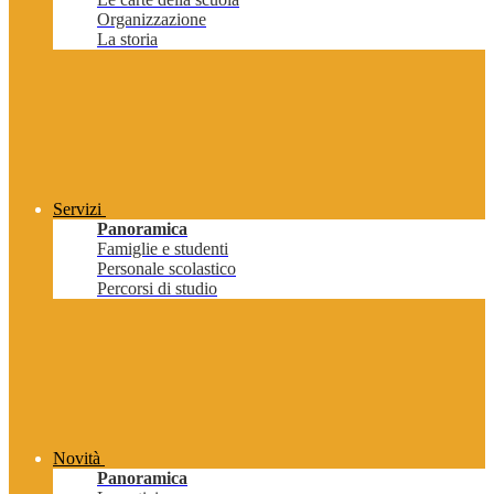
Organizzazione
La storia
Servizi
Panoramica
Famiglie e studenti
Personale scolastico
Percorsi di studio
Novità
Panoramica