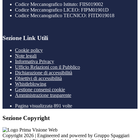
Codice Meccanografico Istituto: FIIS019002
Codice Meccanografico LICEO: FIPM01901D
Codice Meccanografico TECNICO: FITD019018
Sezione Link Utili
Cookie policy
Note legali
Informativa Privacy
Ufficio Relazioni con il Pubblico
Dichiarazione di accessibilità
Obiettivi di accessibilità
Whistleblowing
Gestione consensi cookie
Amministrazione trasparente
Pagina visualizzata
891
volte
Sezione Copyright
Copyright 2026 | Engineered and powered by Gruppo Spaggiari