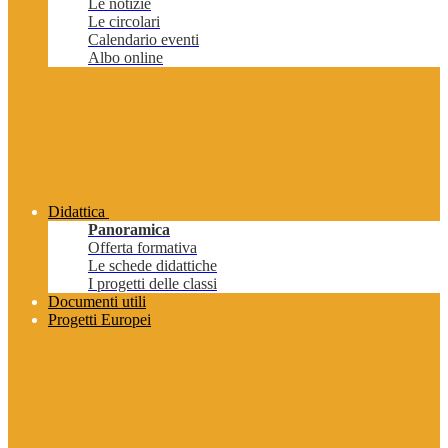
Le notizie
Le circolari
Calendario eventi
Albo online
Didattica
Panoramica
Offerta formativa
Le schede didattiche
I progetti delle classi
Documenti utili
Progetti Europei