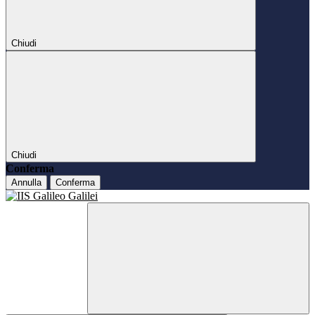
Chiudi
Chiudi
Conferma
Annulla
Conferma