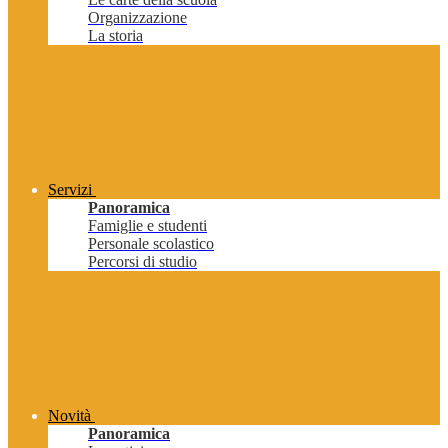
Organizzazione
La storia
Servizi
Panoramica
Famiglie e studenti
Personale scolastico
Percorsi di studio
Novità
Panoramica