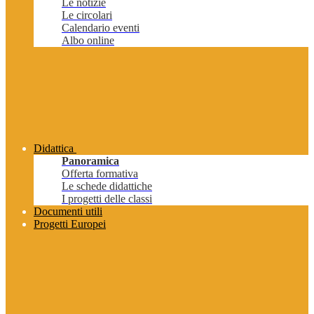
Le notizie
Le circolari
Calendario eventi
Albo online
Didattica
Panoramica
Offerta formativa
Le schede didattiche
I progetti delle classi
Documenti utili
Progetti Europei