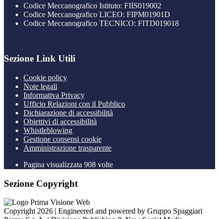
Codice Meccanografico Istituto: FIIS019002
Codice Meccanografico LICEO: FIPM01901D
Codice Meccanografico TECNICO: FITD019018
Sezione Link Utili
Cookie policy
Note legali
Informativa Privacy
Ufficio Relazioni con il Pubblico
Dichiarazione di accessibilità
Obiettivi di accessibilità
Whistleblowing
Gestione consensi cookie
Amministrazione trasparente
Pagina visualizzata
908
volte
Sezione Copyright
Copyright 2026 | Engineered and powered by Gruppo Spaggiari