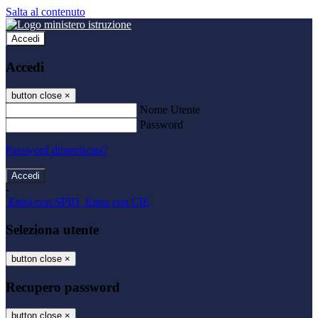
Salta al contenuto
Accedi
Accedi
button close
×
Nome Utente
Password
Password dimenticata?
-
Entra con SPID
Entra con CIE
Seleziona utente
button close
×
Recupero password
button close
×