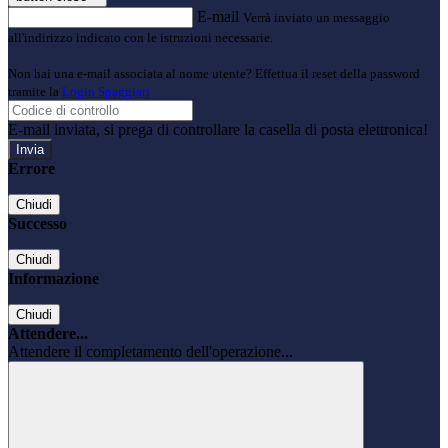
E-mail
Verrà inviato un messaggio
all'indirizzo indicato con le istruzioni necessarie.
Non hai una e-mail associata al nome utente? Effettua il reset della password
tramite la
Login Spaggiari
E-mail inviata, si prega di controllare la casella di posta elettronica!
Errore
Chiudi
Successo
Chiudi
Informazione
Chiudi
Attendere...
Attendere il completamento dell'operazione...