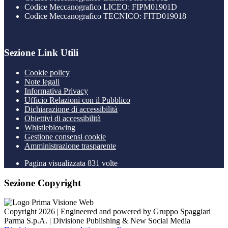
Codice Meccanografico LICEO: FIPM01901D
Codice Meccanografico TECNICO: FITD019018
Sezione Link Utili
Cookie policy
Note legali
Informativa Privacy
Ufficio Relazioni con il Pubblico
Dichiarazione di accessibilità
Obiettivi di accessibilità
Whistleblowing
Gestione consensi cookie
Amministrazione trasparente
Pagina visualizzata
831
volte
Sezione Copyright
Copyright 2026 | Engineered and powered by Gruppo Spaggiari
Parma S.p.A. | Divisione Publishing & New Social Media