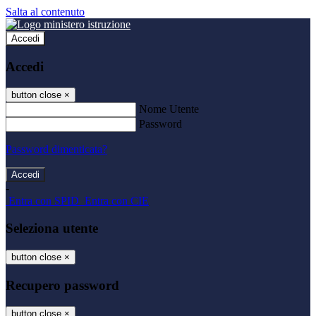
Salta al contenuto
Accedi
Accedi
button close
×
Nome Utente
Password
Password dimenticata?
-
Entra con SPID
Entra con CIE
Seleziona utente
button close
×
Recupero password
button close
×