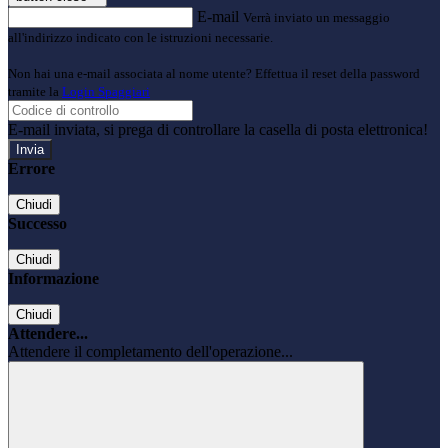
E-mail
Verrà inviato un messaggio
all'indirizzo indicato con le istruzioni necessarie.
Non hai una e-mail associata al nome utente? Effettua il reset della password
tramite la
Login Spaggiari
E-mail inviata, si prega di controllare la casella di posta elettronica!
Errore
Chiudi
Successo
Chiudi
Informazione
Chiudi
Attendere...
Attendere il completamento dell'operazione...