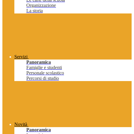
Organizzazione
La storia
Servizi
Panoramica
Famiglie e studenti
Personale scolastico
Percorsi di studio
Novità
Panoramica