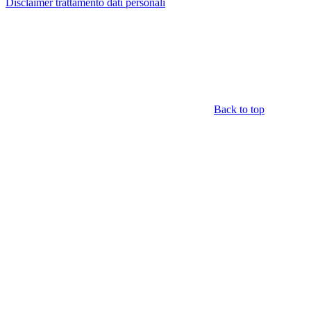
Disclaimer trattamento dati personali
Back to top