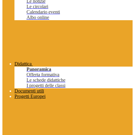
Le notizie
Le circolari
Calendario eventi
Albo online
Didattica
Panoramica
Offerta formativa
Le schede didattiche
I progetti delle classi
Documenti utili
Progetti Europei