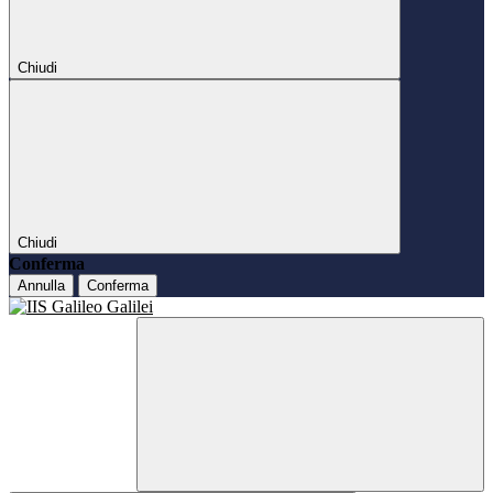
Chiudi
Chiudi
Conferma
Annulla
Conferma